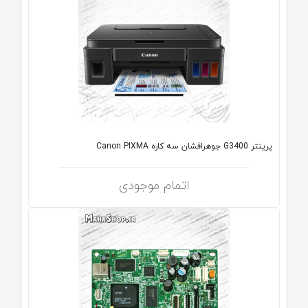
پرینتر G3400 جوهرافشان سه کاره Canon PIXMA
اتمام موجودی