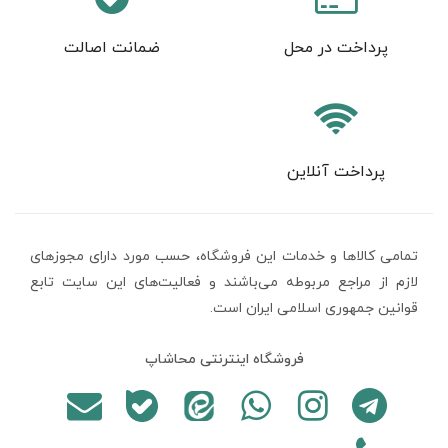
پرداخت در محل
ضمانت اصالت
پرداخت آنلاین
تمامی كالاها و خدمات اين فروشگاه، حسب مورد دارای مجوزهای
لازم از مراجع مربوطه می‌باشند و فعاليت‌های اين سايت تابع
قوانين جمهوری اسلامی ایران است.
فروشگاه اینترنتی محاشاپ