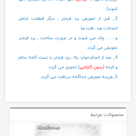
شوند)
3_ قبل از تعویض برد فرمتر , دیگر قطعات شامل
اتصالات هد , فلت ها
و.......... چک می شوند و در صورت سلامت , برد فرمتر
تعویض می گردد.
4_ بعد از انجام موارد بالا , برد فرمتر با تست کاملا سالم
و البته (
بدون گارانتی
) تحویل می گردد.
5_هزینه تعویض جداگانه دریافت می گردد.
محصولات مرتبط