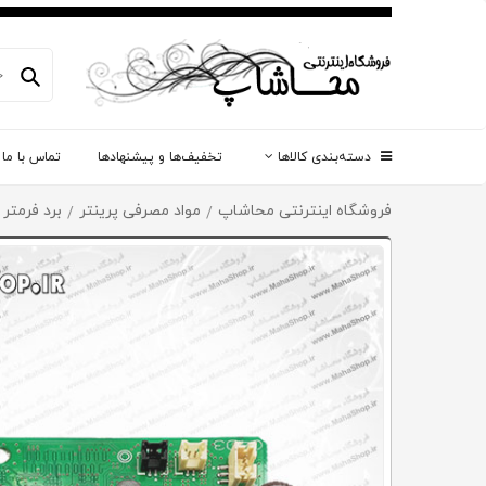
دسته‌بندی کالاها
تخفیف‌ها و پیشنهادها
تماس با ما
فروشگاه اینترنتی محاشاپ
مواد مصرفی پرینتر
برد فرمتر
/
/