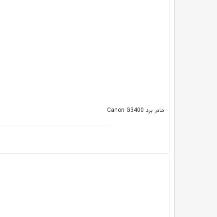
مادر برد Canon G3400