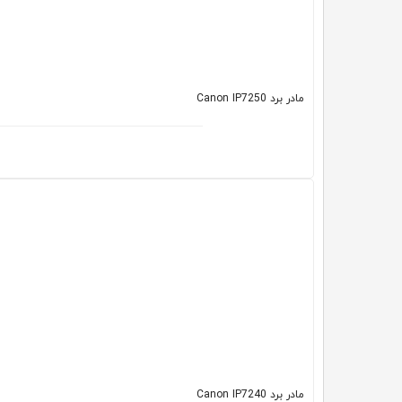
مادر برد Canon IP7250
مادر برد Canon IP7240