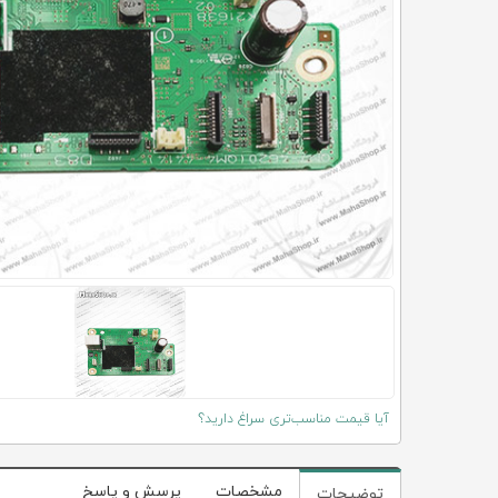
آیا قیمت مناسب‌تری سراغ دارید؟
مشخصات
پرسش و پاسخ
توضیحات