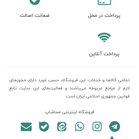
پرداخت در محل
ضمانت اصالت
پرداخت آنلاین
تمامی كالاها و خدمات اين فروشگاه، حسب مورد دارای مجوزهای
لازم از مراجع مربوطه می‌باشند و فعاليت‌های اين سايت تابع
قوانين جمهوری اسلامی ایران است.
فروشگاه اینترنتی محاشاپ