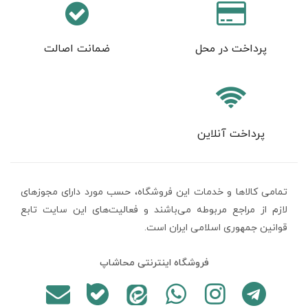
پرداخت در محل
ضمانت اصالت
پرداخت آنلاین
تمامی كالاها و خدمات اين فروشگاه، حسب مورد دارای مجوزهای
لازم از مراجع مربوطه می‌باشند و فعاليت‌های اين سايت تابع
قوانين جمهوری اسلامی ایران است.
فروشگاه اینترنتی محاشاپ