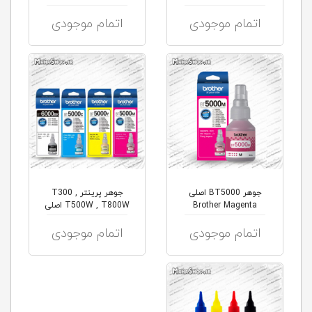
اتمام موجودی
اتمام موجودی
جوهر BT5000 اصلی
جوهر پرینتر T300 ,
Brother Magenta
T500W , T800W اصلی
Brother
اتمام موجودی
اتمام موجودی