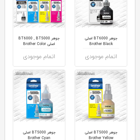
جوهر BT6000 اصلی
جوهر BT6000 , BT5000
Brother Black
اصلی Brother Color
اتمام موجودی
اتمام موجودی
جوهر BT5000 اصلی
جوهر BT5000 اصلی
Brother Cyan
Brother Yellow