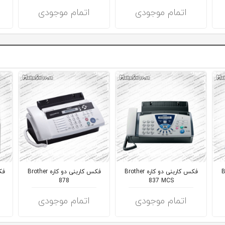
اتمام موجودی
اتمام موجودی
Brot
فکس کاربنی دو کاره Brother
فکس کاربنی دو کاره Brother
878
837 MCS
اتمام موجودی
اتمام موجودی