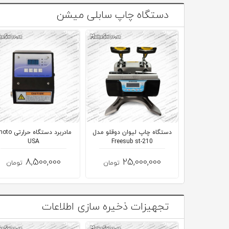
دستگاه چاپ سابلی میشن
دستگاه چاپ لیوان دوقلو مدل
مادربرد دستگاه حرارت
USA
Freesub st-210
8,500,000
25,000,000
تومان
تومان
تجهیزات ذخیره سازی اطلاعات