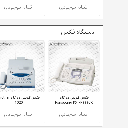
اتمام موجودی
اتمام موجودی
دستگاه فکس
فکس کاربنی دو کاره
فکس کاربنی دو کاره her
1020
Panasonic KX FP388CX
اتمام موجودی
اتمام موجودی