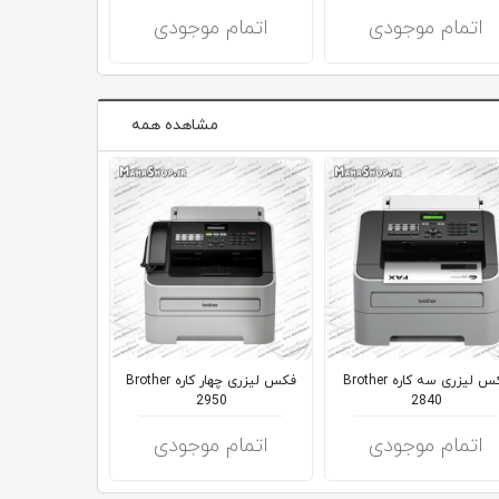
اتمام موجودی
اتمام موجودی
اتمام 
مشاهده همه
فکس لیزری سه کاره Brother
فکس لیزری چهار کاره Brother
her
2950
2840
اتمام موجودی
اتمام موجودی
اتمام 