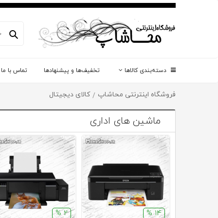
دسته‌بندی کالاها
تخفیف‌ها و پیشنهادها
تماس با ما
فروشگاه اینترنتی محاشاپ
کالای دیجیتال
/
ماشین های اداری
2 %
14 %