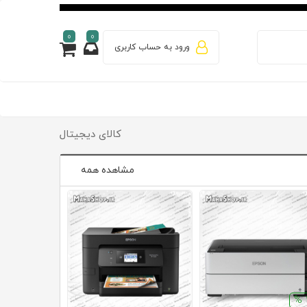
0
0
ورود به حساب کاربری
کالای دیجیتال
مشاهده همه