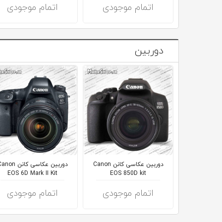
اتمام موجودی
اتمام موجودی
دوربین
دوربین عکاسی کانن Canon
دوربین عکاسی کانن on
EOS 6D Mark II Kit
EOS 850D kit
اتمام موجودی
اتمام موجودی