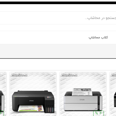
کلاب محاشاپ
4 %
4 %