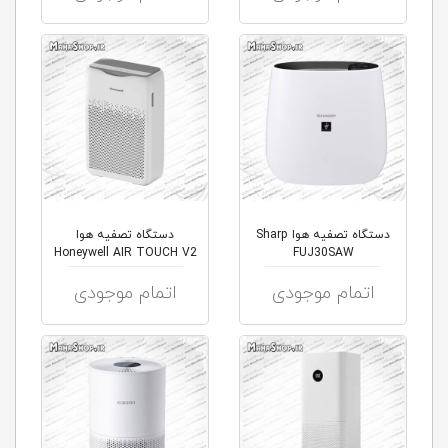
دستگاه تصفیه هوا Sharp
دستگاه تصفیه هوا
Honeywell AIR TOUCH V2
FUJ30SAW
اتمام موجودی
اتمام موجودی