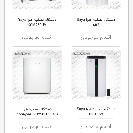
دستگاه تصفیه هوا Saya
دستگاه تصفیه هوا Saya
KCM260UV
602
اتمام موجودی
اتمام موجودی
دستگاه تصفیه هوا Saya
دستگاه تصفیه هوا
honeywell KJ250FP11WG
Blue Sky
اتمام موجودی
اتمام موجودی