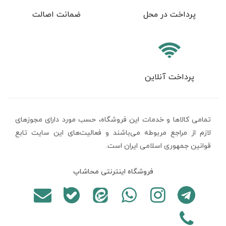
پرداخت در محل
ضمانت اصالت
پرداخت آنلاین
تمامی كالاها و خدمات اين فروشگاه، حسب مورد دارای مجوزهای
لازم از مراجع مربوطه می‌باشند و فعاليت‌های اين سايت تابع
قوانين جمهوری اسلامی ایران است.
فروشگاه اینترنتی محاشاپ