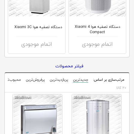
کلاب
محاشاپ
دستگاه تصفیه هوا Xiaomi 4
دستگاه تصفیه هوا Xiaomi 3C
Compact
اتمام موجودی
اتمام موجودی
فیلتر محصولات
مرتب‌سازی بر اساس:
جدیدترین
پربازدیدترین
پرفروش‌ترین
محبوب‌ترین
20 کالا