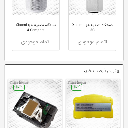
دستگاه تصفیه هوا Xiaomi
دستگاه تصفیه هوا Xiaomi
4 Compact
3C
اتمام موجودی
اتمام موجودی
بهترین فرصت خرید
2 %
9 %