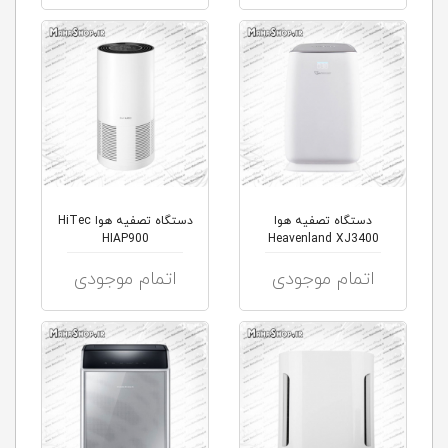
دستگاه تصفیه هوا
دستگاه تصفیه هوا HiTec
HIAP900
Heavenland XJ3400
اتمام موجودی
اتمام موجودی