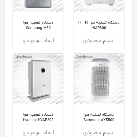
دستگاه تصفیه هوا HiTec
دستگاه تصفیه هوا
Samsung M50
HIAP800
اتمام موجودی
اتمام موجودی
دستگاه تصفیه هوا
دستگاه تصفیه هوا
Hyundai HYAP202
Samsung AX5500
اتمام موجودی
اتمام موجودی