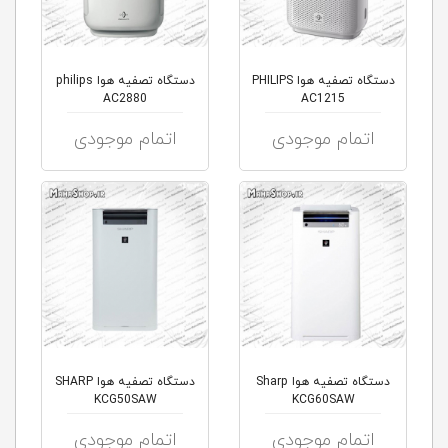
دستگاه تصفیه هوا PHILIPS
دستگاه تصفیه هوا philips
AC2880
AC1215
اتمام موجودی
اتمام موجودی
دستگاه تصفیه هوا Sharp
دستگاه تصفیه هوا SHARP
KCG50SAW
KCG60SAW
اتمام موجودی
اتمام موجودی