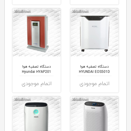
دستگاه تصفیه هوا
دستگاه تصفیه هوا
Hyundai HYAP201
HYUNDAI EOS501D
اتمام موجودی
اتمام موجودی