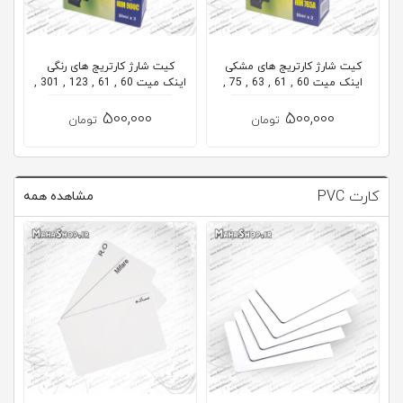
کلاب
محاشاپ
کیت شارژ کارتریج های مشکی
کیت شارژ کارتریج های رنگی
اینک میت 60 , 61 , 63 , 75 ,
اینک میت 60 , 61 , 123 , 301 ,
...
30...
500,000
500,000
تومان
تومان
کارت PVC
مشاهده همه