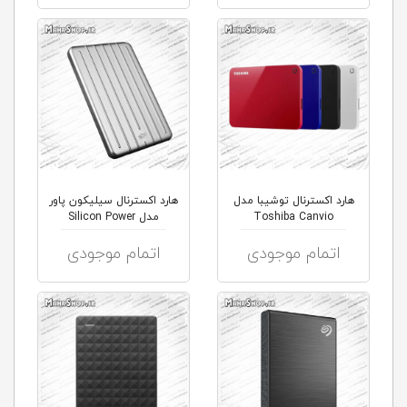
هارد اکسترنال توشیبا مدل
هارد اکسترنال سیلیکون پاور
Toshiba Canvio
مدل Silicon Power
Armor...
اتمام موجودی
اتمام موجودی