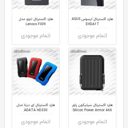
هارد اکسترنال ایسوس ASUS
هارد اکسترنال لنوو مدل
Lenovo F309
EHDA1T
اتمام موجودی
اتمام موجودی
هارد اکسترنال سیلیکون پاور
هارد اکسترنال ای دیتا مدل
ADATA HD330
Silicon Power Armor A66
اتمام موجودی
اتمام موجودی