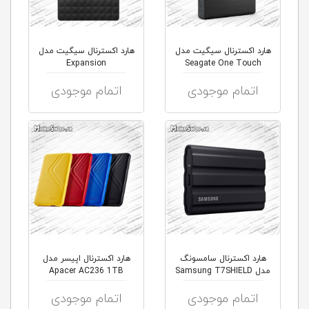
هارد اکسترنال سیگیت مدل
هارد اکسترنال سیگیت مدل
Expansion
Seagate One Touch
Backup
اتمام موجودی
اتمام موجودی
هارد اکسترنال سامسونگ
هارد اکسترنال اپیسر مدل
مدل Samsung T7SHIELD
Apacer AC236 1TB
اتمام موجودی
اتمام موجودی