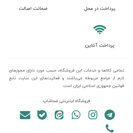
پرداخت در محل
ضمانت اصالت
پرداخت آنلاین
تمامی كالاها و خدمات اين فروشگاه، حسب مورد دارای مجوزهای
لازم از مراجع مربوطه می‌باشند و فعاليت‌های اين سايت تابع
قوانين جمهوری اسلامی ایران است.
فروشگاه اینترنتی محاشاپ