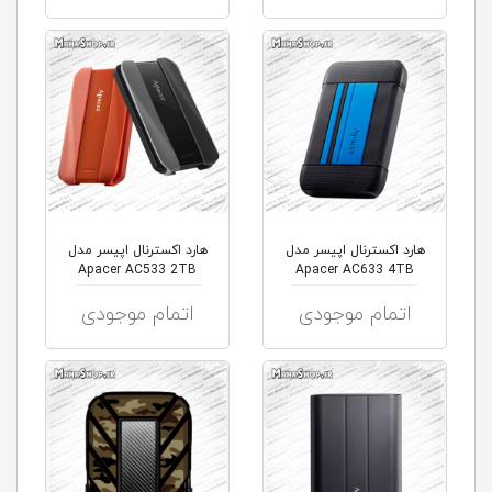
هارد اکسترنال اپیسر مدل
هارد اکسترنال اپیسر مدل
Apacer AC533 2TB
Apacer AC633 4TB
اتمام موجودی
اتمام موجودی