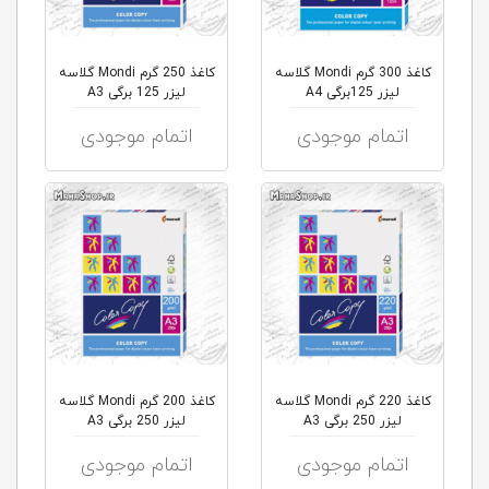
کاغذ 300 گرم Mondi گلاسه
کاغذ 250 گرم Mondi گلاسه
لیزر 125برگی A4
لیزر 125 برگی A3
اتمام موجودی
اتمام موجودی
کاغذ 220 گرم Mondi گلاسه
کاغذ 200 گرم Mondi گلاسه
لیزر 250 برگی A3
لیزر 250 برگی A3
اتمام موجودی
اتمام موجودی