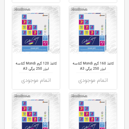
کاغذ 160 گرم Mondi گلاسه
کاغذ 120 گرم Mondi گلاسه
لیزر 250 برگی A3
لیزر 250 برگی A3
اتمام موجودی
اتمام موجودی