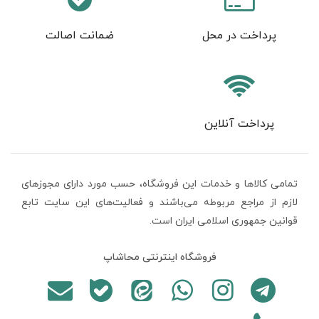
پرداخت در محل
ضمانت اصالت
پرداخت آنلاین
تمامی كالاها و خدمات اين فروشگاه، حسب مورد دارای مجوزهای
لازم از مراجع مربوطه می‌باشند و فعاليت‌های اين سايت تابع
قوانين جمهوری اسلامی ایران است.
فروشگاه اینترنتی محاشاپ