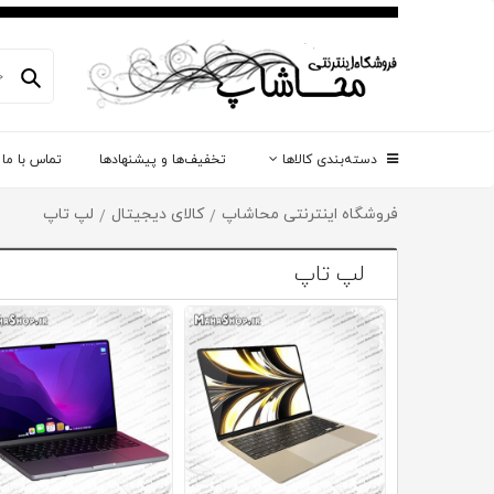
دسته‌بندی کالاها
تخفیف‌ها و پیشنهادها
تماس با ما
فروشگاه اینترنتی محاشاپ
کالای دیجیتال
لپ تاپ
/
/
لپ تاپ