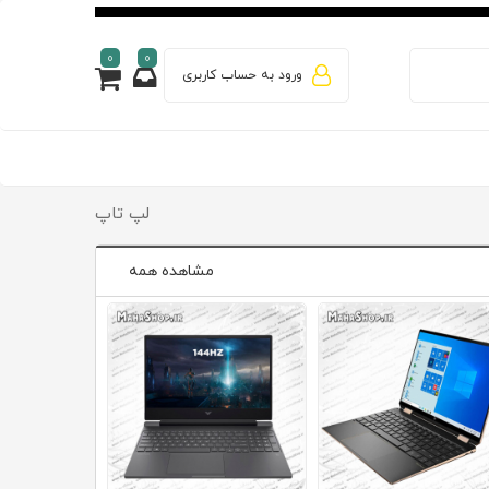
0
0
ورود به حساب کاربری
لپ تاپ
مشاهده همه