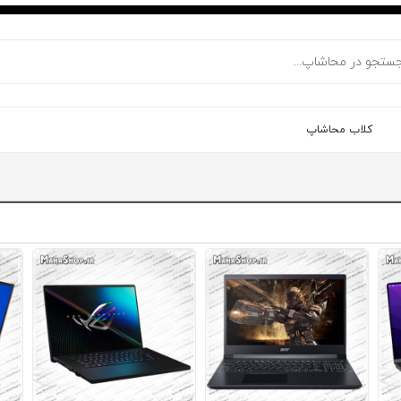
کلاب محاشاپ