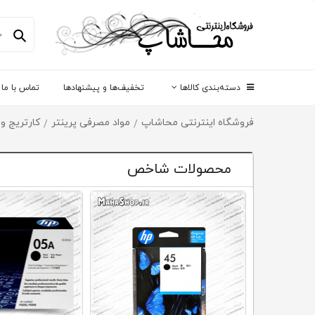
دسته‌بندی کالاها
تخفیف‌ها و پیشنهادها
تماس با ما
فروشگاه اینترنتی محاشاپ
مواد مصرفی پرینتر
کارتریج و
/
/
محصولات شاخص