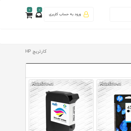
0
0
ورود به حساب کاربری
کارتریج HP