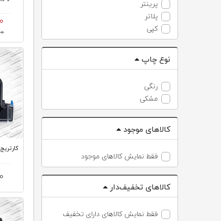
پرینتر
پلاتر
00
کپی
00
نوع چاپ
رنگی
مشکی
کالاهای موجود
کارتریج ج
فقط نمایش کالاهای موجود
00
کالاهای تخفیف‌دار
فقط نمایش کالاهای دارای تخفیف