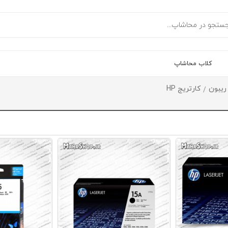
کلاب محاشاپ
 ریبون
کارتریج HP
/