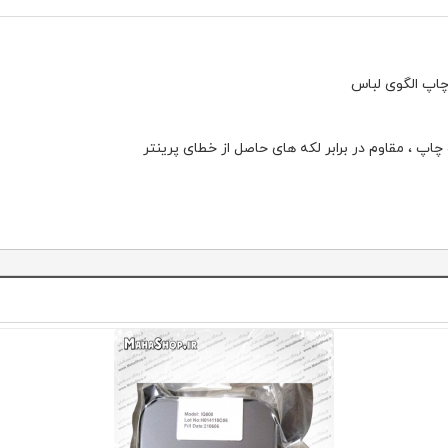
چاپ الگوی لباس
پ ، مقاوم در برابر لکه های حاصل از خطای پرینتر