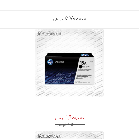
5,700,000
تومان
1,900,000
تومان
2,500,000 تومان