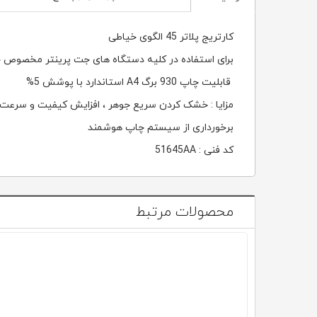
کارتریج پلاتر 45 الگوی خیاطی
برای استفاده در کلیه دستگاه های جت پرینتر مخصوص 
قابلیت چاپ 930 برگ A4 استاندارد با پوشش 5%
مزایا : خشک کردن سریع جوهر ، افزایش کیفیت و سرعت چا
برخورداری از سیستم چاپ هوشمند
کد فنی : 51645AA
محصولات مرتبط