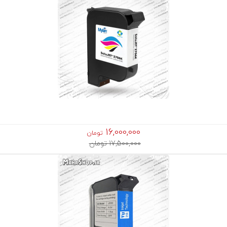
16,000,000
تومان
17,500,000 تومان