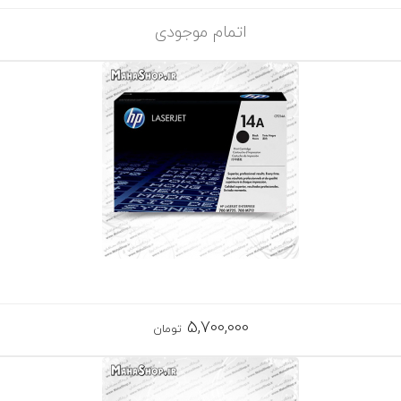
اتمام موجودی
5,700,000
تومان