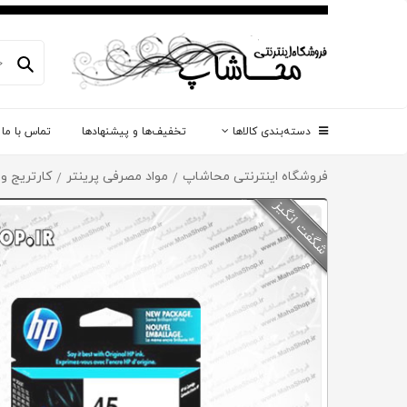
دسته‌بندی کالاها
تخفیف‌ها و پیشنهادها
تماس با ما
فروشگاه اینترنتی محاشاپ
مواد مصرفی پرینتر
کارتریج و
/
/