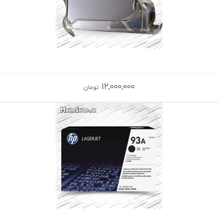
12,000,000
تومان