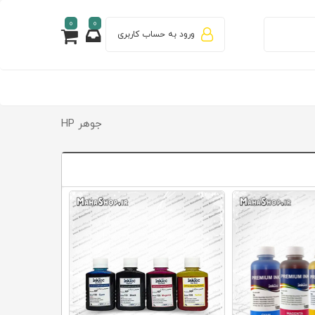
0
0
ورود به حساب کاربری
جوهر HP