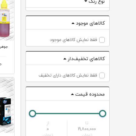
نوع رنگ
کالاهای موجود
فقط نمایش کالاهای موجود
کالاهای تخفیف‌دار
0
فقط نمایش کالاهای دارای تخفیف
محدوده قیمت
تا
از
0
19,800,000
تومان
تومان