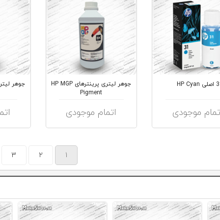
جوهر لیتری پرینترهای HP MGP
Pigment
تمام موجودی
اتمام موجودی
اتم
3
2
1