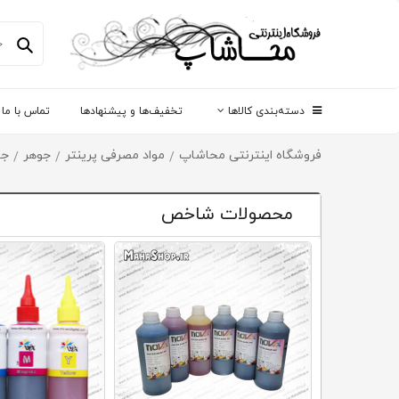
دسته‌بندی کالاها
تخفیف‌ها و پیشنهادها
تماس با ما
فروشگاه اینترنتی محاشاپ
مواد مصرفی پرینتر
جوهر
جو
/
/
/
محصولات شاخص