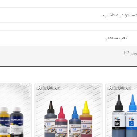
کلاب محاشاپ
هر HP