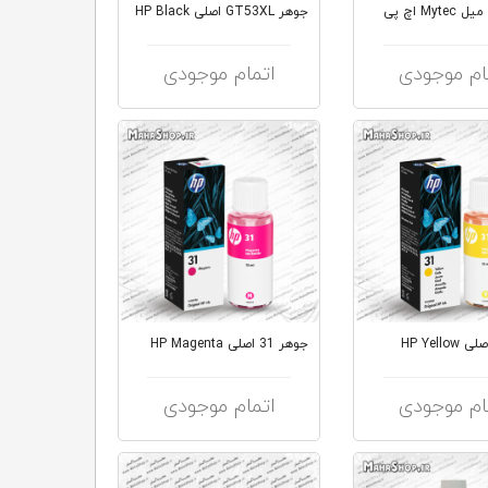
جوهر GT53XL اصلی HP Black
ام موجودی
اتمام موجودی
جوهر 31 اصلی HP Magenta
ام موجودی
اتمام موجودی