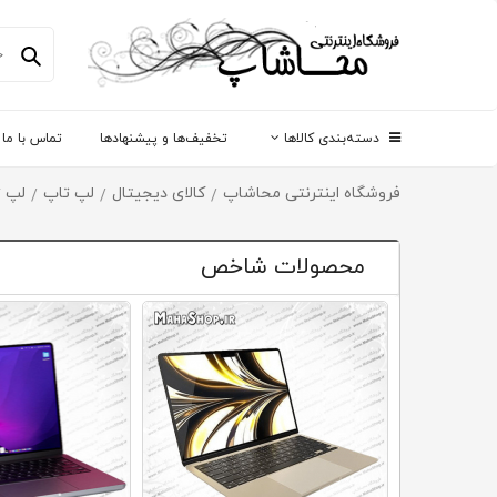
دسته‌بندی کالاها
تخفیف‌ها و پیشنهادها
تماس با ما
فروشگاه اینترنتی محاشاپ
کالای دیجیتال
لپ تاپ
لپ 
/
/
/
محصولات شاخص