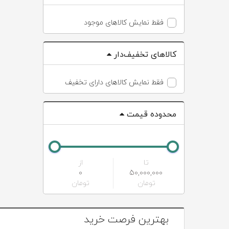
فقط نمایش کالاهای موجود
کالاهای تخفیف‌دار
فقط نمایش کالاهای دارای تخفیف
محدوده قیمت
تا
از
0
50,000,000
تومان
تومان
بهترین فرصت خرید