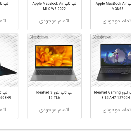
لپ تاپ Apple MacBook Air
لپ تاپ Apple MacBook Air
MLX W3 2022
MGN63
تمام موجودی
اتمام موجودی
اتم
لپ تاپ لنوو IdeaPad Gaming
لپ تاپ لنوو IdeaPad 3
U603HR
15ITL6
3-15IAH7 12700H 
تمام موجودی
اتمام موجودی
اتم