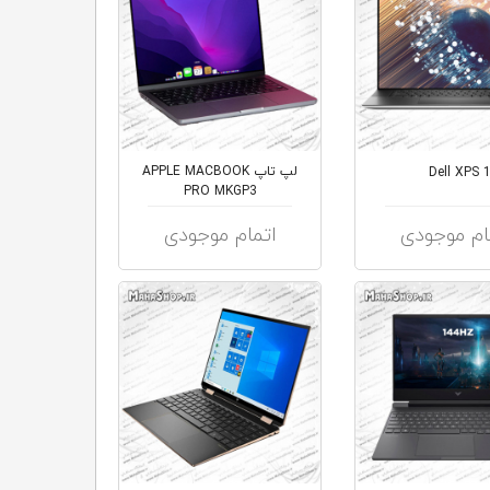
لپ تاپ APPLE MACBOOK
PRO MKGP3
ام موجودی
اتمام موجودی