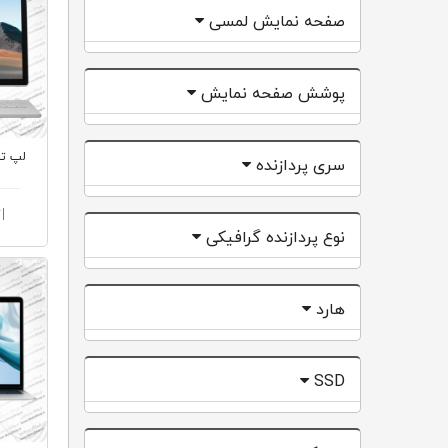
صفحه نمایش لمسی
پوشش صفحه نمایش
سری پردازنده
ا
نوع پردازنده گرافیکی
هارد
SSD