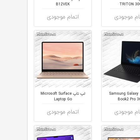
B12VEK
TRITON 30
ام موجودی
اتمام موجودی
لپ تاپ Samsung Galaxy
لپ تاپ Microsoft Surface
Laptop Go
Book2 Pro 3
ام موجودی
اتمام موجودی