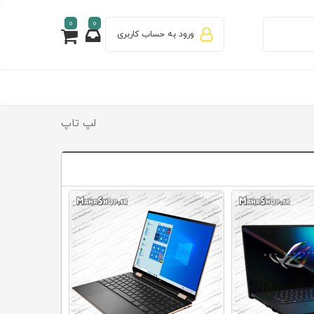
0
0
ورود به حساب کاربری
لپ تاپ