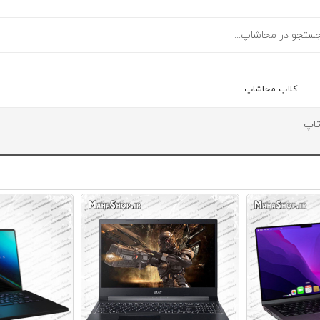
کلاب محاشاپ
تاپ