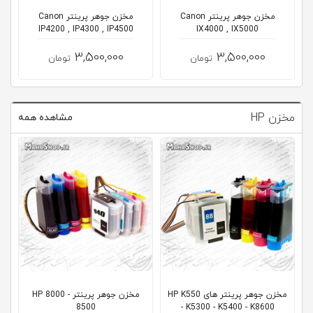
مخزن جوهر پرینتر Canon
مخزن جوهر پرینتر Canon
IP4200 , IP4300 , IP4500
IX4000 , IX5000
3,500,000
3,500,000
تومان
تومان
مخزن HP
مشاهده همه
مخزن جوهر پرینتر های HP K550
مخزن جوهر پرینتر HP 8000 -
8500
- K5300 - K5400 - K8600