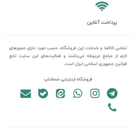
پرداخت آنلاین
تمامی كالاها و خدمات اين فروشگاه، حسب مورد دارای مجوزهای
لازم از مراجع مربوطه می‌باشند و فعاليت‌های اين سايت تابع
قوانين جمهوری اسلامی ایران است.
فروشگاه اینترنتی محاشاپ