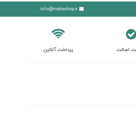
info@mahashop.ir
ت اصالت
پرداخت آنلاین