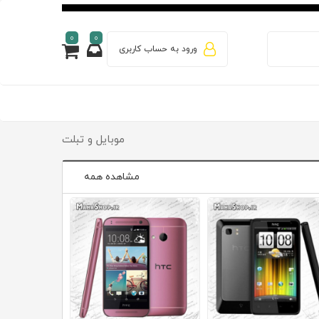
0
0
ورود به حساب کاربری
موبایل و تبلت
مشاهده همه