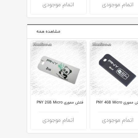
اتمام موجودی
اتمام موجودی
اتمام 
مشاهده همه
وری PNY 4GB Micro
فلش مموری PNY 2GB Micro
32GB
اتمام موجودی
اتمام موجودی
اتمام 