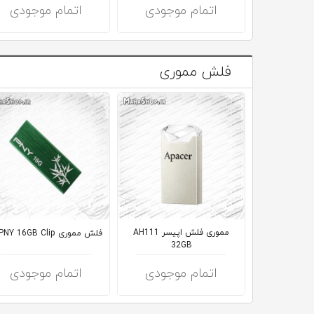
اتمام موجودی
اتمام موجودی
فلش مموری
مموری فلش اپیسر AH111
فلش مموری PNY 16GB Clip
32GB
اتمام موجودی
اتمام موجودی