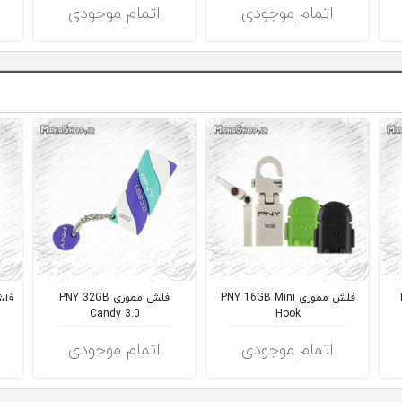
اتمام موجودی
اتمام موجودی
فلش مموری PNY 16GB Mini
فلش مموری PNY 32GB
فلش مم
Candy 3.0
Hook
اتمام موجودی
اتمام موجودی