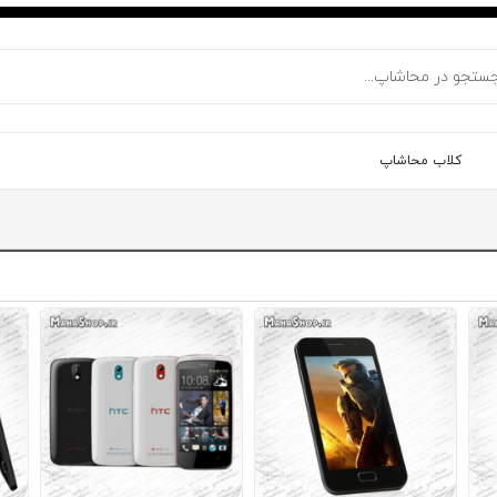
کلاب محاشاپ