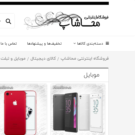
دسته‌بندی کالاها
تخفیف‌ها و پیشنهادها
تماس با ما
فروشگاه اینترنتی محاشاپ
کالای دیجیتال
موبایل و تبلت
/
/
موبایل