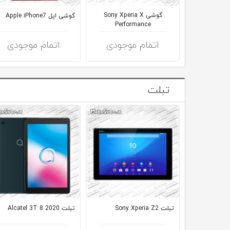
گوشی Sony Xperia X
گوشی اپل Apple iPhone7
Performance
اتمام موجودی
اتمام موجودی
تبلت
تبلت Sony Xperia Z2
تبلت Alcatel 3T 8 2020