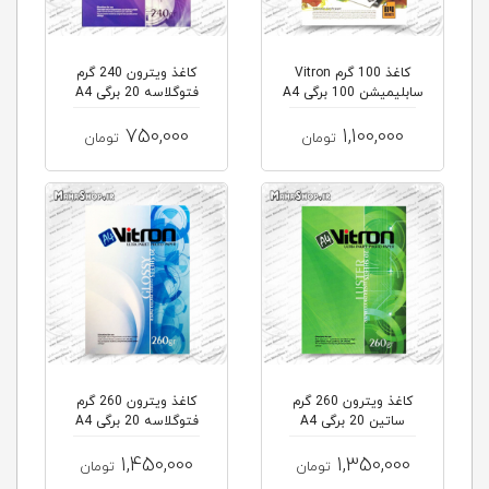
کاغذ 100 گرم Vitron
کاغذ ویترون 240 گرم
سابلیمیشن 100 برگی A4
فتوگلاسه 20 برگی A4
750,000
1,100,000
تومان
تومان
کاغذ ویترون 260 گرم
کاغذ ویترون 260 گرم
ساتین 20 برگی A4
فتوگلاسه 20 برگی A4
1,450,000
1,350,000
تومان
تومان