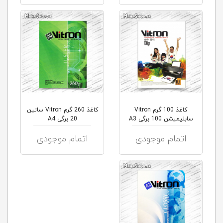
کاغذ 100 گرم Vitron
کاغذ 260 گرم Vitron ساتین
سابلیمیشن 100 برگی A3
20 برگی A4
اتمام موجودی
اتمام موجودی