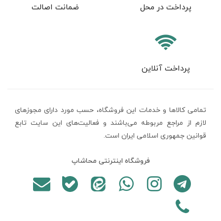
پرداخت در محل
ضمانت اصالت
پرداخت آنلاین
تمامی كالاها و خدمات اين فروشگاه، حسب مورد دارای مجوزهای
لازم از مراجع مربوطه می‌باشند و فعاليت‌های اين سايت تابع
قوانين جمهوری اسلامی ایران است.
فروشگاه اینترنتی محاشاپ