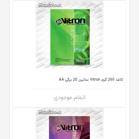
کاغذ 260 گرم Vitron ساتین 20 برگی A4
اتمام موجودی