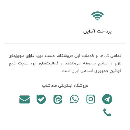
پرداخت آنلاین
تمامی كالاها و خدمات اين فروشگاه، حسب مورد دارای مجوزهای
لازم از مراجع مربوطه می‌باشند و فعاليت‌های اين سايت تابع
قوانين جمهوری اسلامی ایران است.
فروشگاه اینترنتی محاشاپ