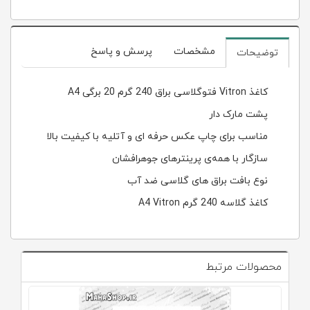
مشخصات
پرسش و پاسخ
توضیحات
کاغذ Vitron فتوگلاسی براق 240 گرم 20 برگی A4
پشت مارک دار
مناسب برای چاپ عکس حرفه ای و آتلیه با کیفیت بالا
سازگار با همه‌ی پرینترهای جوهرافشان
نوع بافت براق های گلاسی ضد آب
کاغذ گلاسه 240 گرم A4 Vitron
محصولات مرتبط