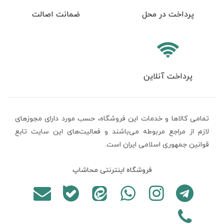
پرداخت در محل
ضمانت اصالت
پرداخت آنلاین
تمامی كالاها و خدمات اين فروشگاه، حسب مورد دارای مجوزهای
لازم از مراجع مربوطه می‌باشند و فعاليت‌های اين سايت تابع
قوانين جمهوری اسلامی ایران است.
فروشگاه اینترنتی محاشاپ