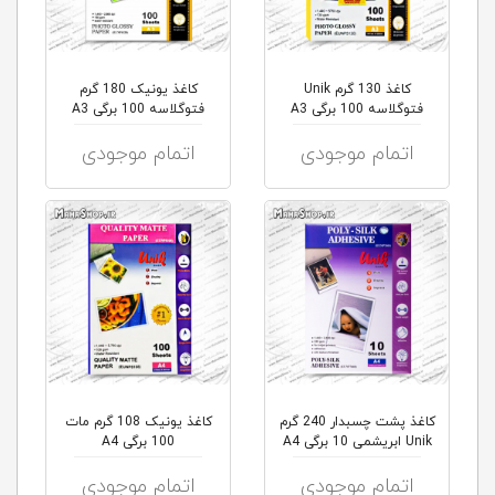
کاغذ 130 گرم Unik
کاغذ یونیک 180 گرم
فتوگلاسه 100 برگی A3
فتوگلاسه 100 برگی A3
اتمام موجودی
اتمام موجودی
کاغذ پشت چسبدار 240 گرم
کاغذ یونیک 108 گرم مات
Unik ابریشمی 10 برگی A4
100 برگی A4
اتمام موجودی
اتمام موجودی