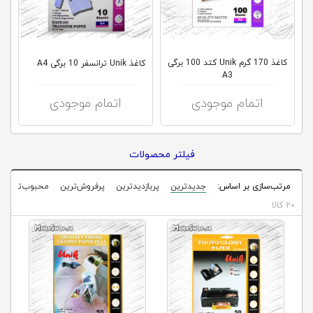
کلاب
محاشاپ
کاغذ 170 گرم Unik کتد 100 برگی
کاغذ Unik ترانسفر 10 برگی A4
A3
اتمام موجودی
اتمام موجودی
فیلتر محصولات
مرتب‌سازی بر اساس:
جدیدترین
پربازدیدترین
پرفروش‌ترین
محبوب‌ترین
20 کالا