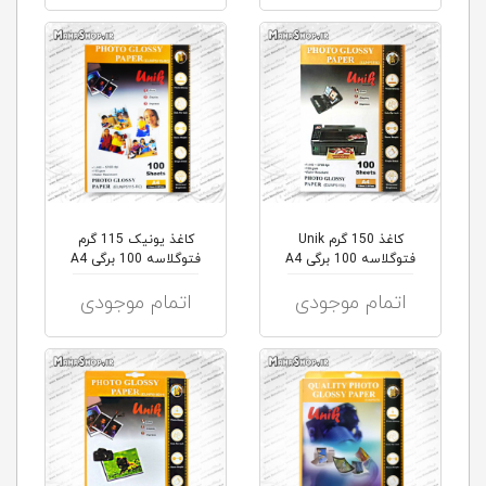
کاغذ 150 گرم Unik
کاغذ یونیک 115 گرم
فتوگلاسه 100 برگی A4
فتوگلاسه 100 برگی A4
اتمام موجودی
اتمام موجودی