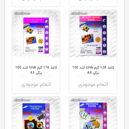
کاغذ 128 گرم Unik کتد 100
کاغذ 170 گرم Unik کتد 100
برگی A4
برگی A3
اتمام موجودی
اتمام موجودی