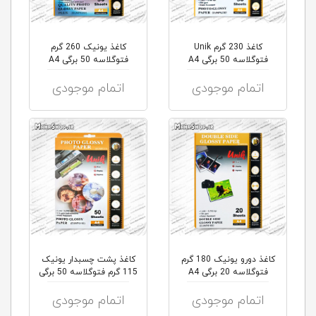
کاغذ 230 گرم Unik
کاغذ یونیک 260 گرم
فتوگلاسه 50 برگی A4
فتوگلاسه 50 برگی A4
اتمام موجودی
اتمام موجودی
کاغذ دورو یونیک 180 گرم
کاغذ پشت چسبدار یونیک
فتوگلاسه 20 برگی A4
115 گرم فتوگلاسه 50 برگی
A4
اتمام موجودی
اتمام موجودی