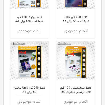
کاغذ 260 گرم Unik
کاغذ یونیک 180 گرم
فتوگلاسه 50 برگی A4
فتوگلاسه 100 برگی A4
اتمام موجودی
اتمام موجودی
کاغذ سابلیمیشن 100 گرم
کاغذ 260 گرم Unik ساتین
Unik ترانسفر تیشرت 100
50 برگی A4
برگی...
اتمام موجودی
اتمام موجودی