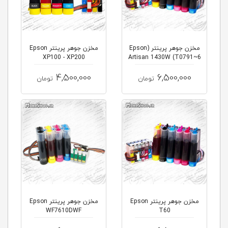
مخزن جوهر پرینتر (Epson
مخزن جوهر پرینتر Epson
XP100 - XP200
Artisan 1430W (T0791~6
4,500,000
6,500,000
تومان
تومان
مخزن جوهر پرینتر Epson
مخزن جوهر پرینتر Epson
WF7610DWF
T60