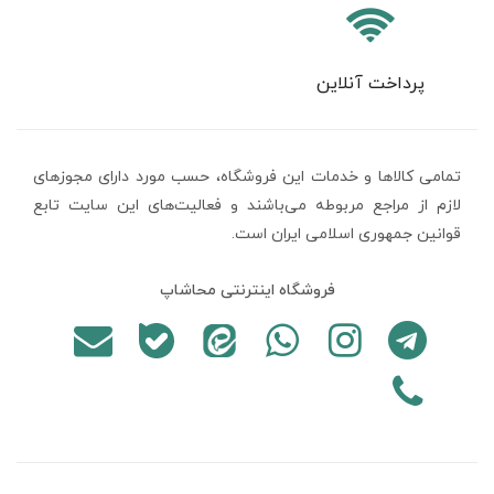
پرداخت آنلاین
تمامی كالاها و خدمات اين فروشگاه، حسب مورد دارای مجوزهای
لازم از مراجع مربوطه می‌باشند و فعاليت‌های اين سايت تابع
قوانين جمهوری اسلامی ایران است.
فروشگاه اینترنتی محاشاپ