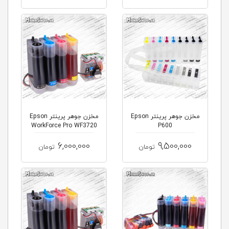
مخزن جوهر پرینتر Epson
مخزن جوهر پرینتر Epson
WorkForce Pro WF3720
P600
6,000,000
9,500,000
تومان
تومان