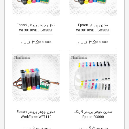
مخزن پرینتر Epson
مخزن جوهر پرینتر Epson
WF3010WD , BX305F
WF3010WD , BX305F
4,500,000
4,500,000
تومان
تومان
مخزن جوهر پرینتر 9 رنگ
مخزن جوهر پرینتر Epson
WorkForce WF7110
Epson R3000
6,000,000
9,500,000