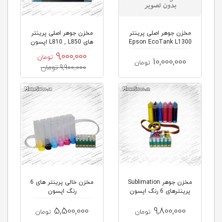
مخزن جوهر اصلی پرینتر
مخزن جوهر اصلی پرینتر
Epson EcoTank L1300
های L810 , L850 اپسون
9,000,000
تومان
10,000,000
تومان
9,900,000 تومان
مخزن جوهر Sublimation
مخزن خالی پرینتر های 6
پرینترهای 6 رنگ اپسون
رنگ اپسون
5,500,000
9,800,000
تومان
تومان