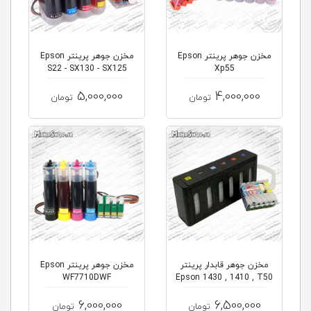
مخزن جوهر پرینتر Epson
مخزن جوهر پرینتر Epson
S22 - SX130 - SX125
Xp55
5,000,000
4,000,000
تومان
تومان
مخزن جوهر قابدار پرینتر
مخزن جوهر پرینتر Epson
WF7710DWF
Epson 1430 , 1410 , T50
6,000,000
6,500,000
تومان
تومان