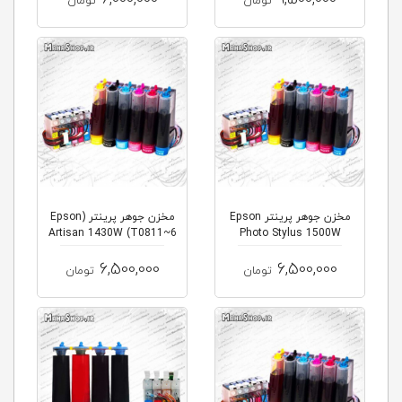
تومان
تومان
مخزن جوهر پرینتر Epson
مخزن جوهر پرینتر (Epson
Artisan 1430W (T0811~6
Photo Stylus 1500W
6,500,000
6,500,000
تومان
تومان