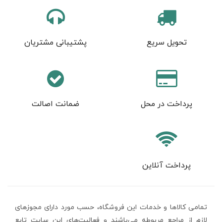
تحویل سریع
پشتیبانی مشتریان
پرداخت در محل
ضمانت اصالت
پرداخت آنلاین
تمامی كالاها و خدمات اين فروشگاه، حسب مورد دارای مجوزهای
لازم از مراجع مربوطه می‌باشند و فعاليت‌های اين سايت تابع