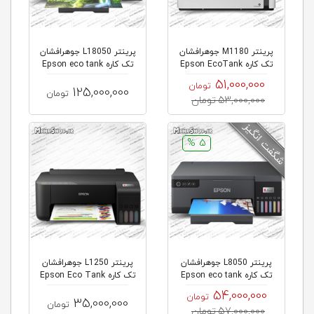
پرینتر M1180 جوهرافشان
پرینتر L18050 جوهرافشان
تک کاره Epson EcoTank
تک کاره Epson eco tank
51,000,000
تومان
125,000,000
تومان
53,000,000 تومان
5 %
پرینتر L8050 جوهرافشان
پرینتر L1250 جوهرافشان
تک کاره Epson eco tank
تک کاره Epson Eco Tank
54,000,000
تومان
35,000,000
تومان
57,000,000 تومان