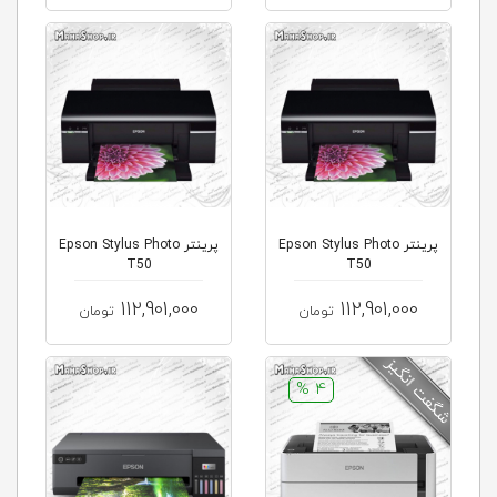
پرينتر Epson Stylus Photo
پرینتر Epson Stylus Photo
T50
T50
112,901,000
112,901,000
تومان
تومان
4 %