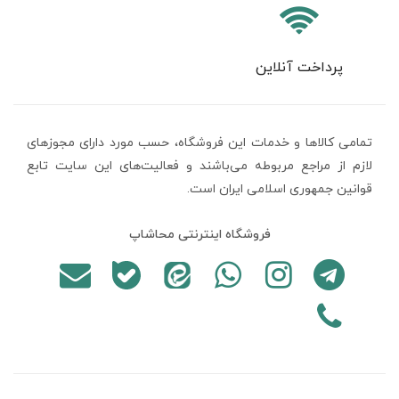
پرداخت آنلاین
تمامی كالاها و خدمات اين فروشگاه، حسب مورد دارای مجوزهای
لازم از مراجع مربوطه می‌باشند و فعاليت‌های اين سايت تابع
قوانين جمهوری اسلامی ایران است.
فروشگاه اینترنتی محاشاپ