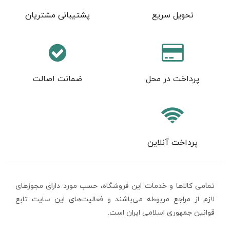
تحویل سریع
پشتیبانی مشتریان
پرداخت در محل
ضمانت اصالت
پرداخت آنلاین
تمامی كالاها و خدمات اين فروشگاه، حسب مورد دارای مجوزهای
لازم از مراجع مربوطه می‌باشند و فعاليت‌های اين سايت تابع
قوانين جمهوری اسلامی ایران است.