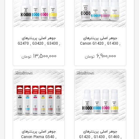
جوهر اصلی پرینترهای
جوهر اصلی پرینترهای
G2470 , G3420 , G3430 ,
Canon G1420 , G1430 ,
G3460 ...
G1460 , ...
13,500,000
6,900,000
تومان
تومان
جوهر اصلی پرینترهای
جوهر اصلی پرینترهای
Canon Pixma G540 ,
G1420 , G1430 , G1460 ,