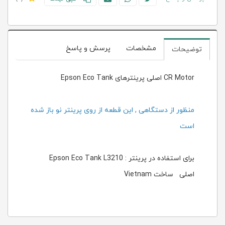
مشخصات
پرسش و پاسخ
توضیحات
CR Motor اصلی پرینترهای Epson Eco Tank
منظور از دستگاهی , این قطعه از روی پرینتر نو باز شده
است
برای استفاده در پرینتر : Epson Eco Tank L3210
اصلی ساخت Vietnam