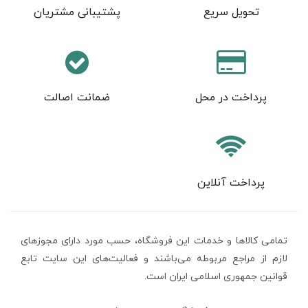
تحویل سریع
پشتیبانی مشتریان
پرداخت در محل
ضمانت اصالت
پرداخت آنلاین
تمامی كالاها و خدمات اين فروشگاه، حسب مورد دارای مجوزهای
لازم از مراجع مربوطه می‌باشند و فعاليت‌های اين سايت تابع
قوانين جمهوری اسلامی ایران است.