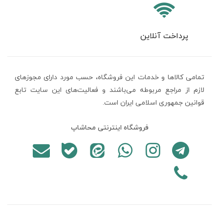
پرداخت آنلاین
تمامی كالاها و خدمات اين فروشگاه، حسب مورد دارای مجوزهای
لازم از مراجع مربوطه می‌باشند و فعاليت‌های اين سايت تابع
قوانين جمهوری اسلامی ایران است.
فروشگاه اینترنتی محاشاپ