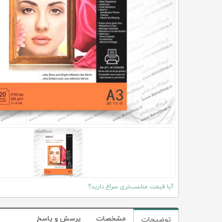
آیا قیمت مناسب‌تری سراغ دارید؟
مشخصات
پرسش و پاسخ
توضیحات