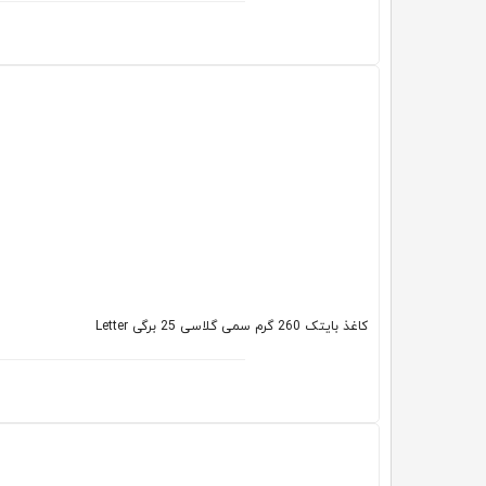
کاغذ بایتک 260 گرم سمی گلاسی 25 برگی Letter