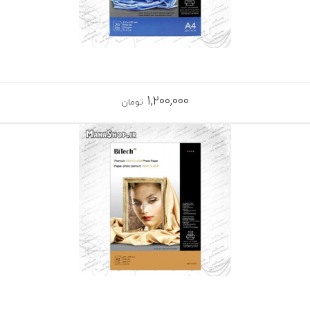
1,200,000
تومان