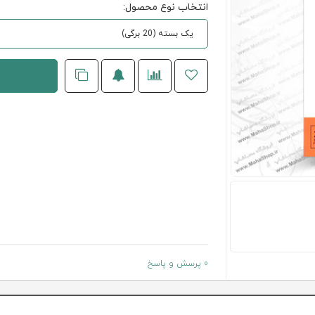
انتخاب نوع محصول:
یک بسته (20 برگی)
0 پرسش و پاسخ