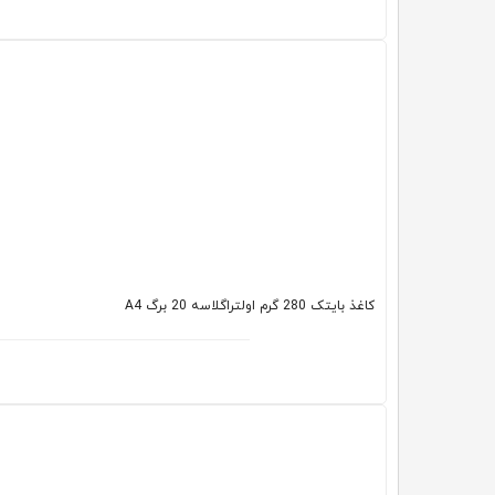
کاغذ بایتک 280 گرم اولتراگلاسه 20 برگ A4