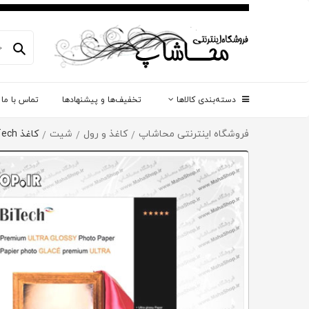
دسته‌بندی کالاها
تخفیف‌ها و پیشنهادها
تماس با ما
فروشگاه اینترنتی محاشاپ
کاغذ و رول
شیت
کاغذ BiTech
/
/
/