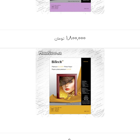
1,800,000
تومان