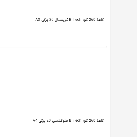
کاغذ 260 گرم BiTech کریستال 20 برگی A3
کاغذ 260 گرم BiTech فتوگلاسی 20 برگی A4