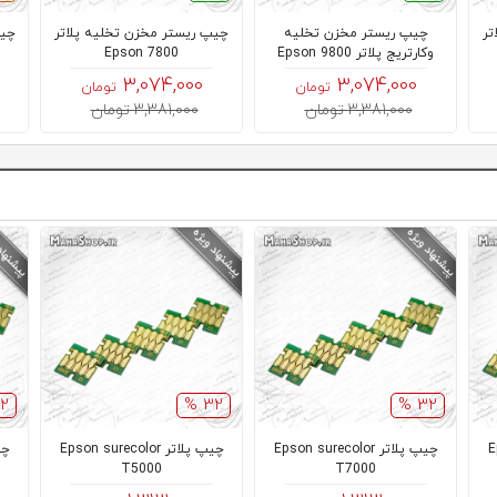
تر
چیپ ریستر مخزن تخلیه
چیپ ریستر مخزن تخلیه پلاتر
چیپ
وکارتریج پلاتر Epson 9800
Epson 7800
3,074,000
3,074,000
تومان
تومان
3,381,000 تومان
3,381,000 تومان
 %
32 %
32 %
Ep
چیپ پلاتر Epson surecolor
چیپ پلاتر Epson surecolor
T5000
T7000