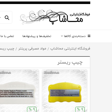
دسته‌بندی کالاها
تخفیف‌ها و پیشنهادها
تماس با ما
فروشگاه اینترنتی محاشاپ
مواد مصرفی پرینتر
چیپ ریست
/
/
چیپ ریستر
9 %
9 %