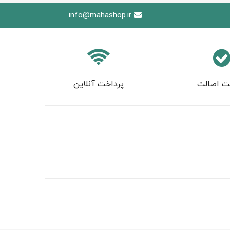
info@mahashop.ir
ت اصالت
پرداخت آنلاین