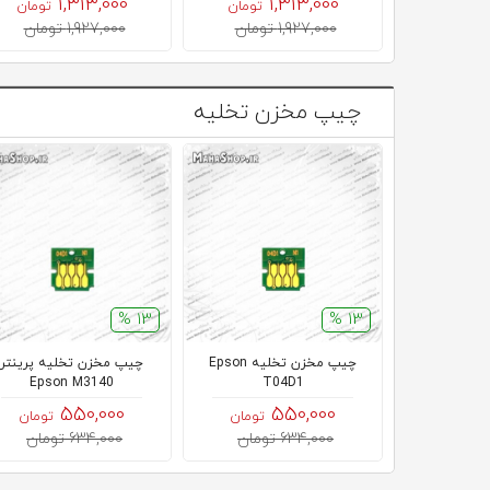
1,313,000
1,313,000
تومان
تومان
1,927,000 تومان
1,927,000 تومان
چیپ مخزن تخلیه
13 %
13 %
چیپ مخزن تخلیه Epson
چیپ مخزن تخلیه پرینتر
Epson M3140
T04D1
550,000
550,000
تومان
تومان
634,000 تومان
634,000 تومان