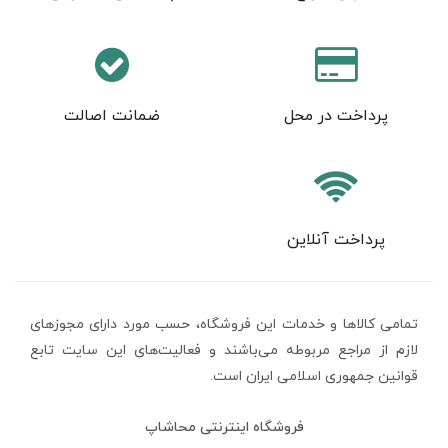
پرداخت در محل
ضمانت اصالت
پرداخت آنلاین
تمامی كالاها و خدمات اين فروشگاه، حسب مورد دارای مجوزهای
لازم از مراجع مربوطه می‌باشند و فعاليت‌های اين سايت تابع
قوانين جمهوری اسلامی ایران است.
فروشگاه اینترنتی محاشاپ