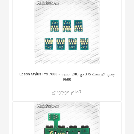
چیپ اتوریست کارتریج پلاتر اپسون Epson Stylus Pro 7600 -
9600
اتمام موجودی