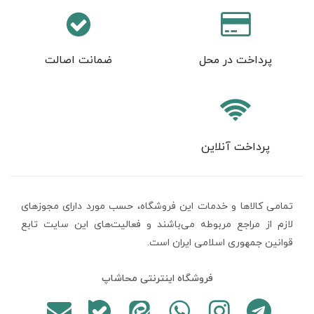
پرداخت در محل
ضمانت اصالت
پرداخت آنلاین
تمامی كالاها و خدمات اين فروشگاه، حسب مورد دارای مجوزهای
لازم از مراجع مربوطه می‌باشند و فعاليت‌های اين سايت تابع
قوانين جمهوری اسلامی ایران است.
فروشگاه اینترنتی محاشاپ