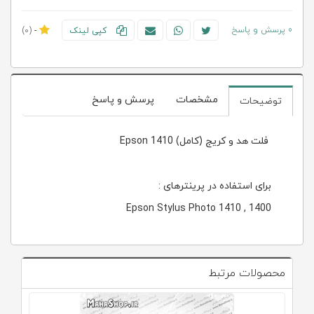
0 پرسش و پاسخ
کپی لینک
-
(0)
مشخصات
پرسش و پاسخ
توضیحات
فلت هد و کریج (کامل) 1410 Epson
برای استفاده در پرینترهای :
Epson Stylus Photo 1410 , 1400
محصولات مرتبط