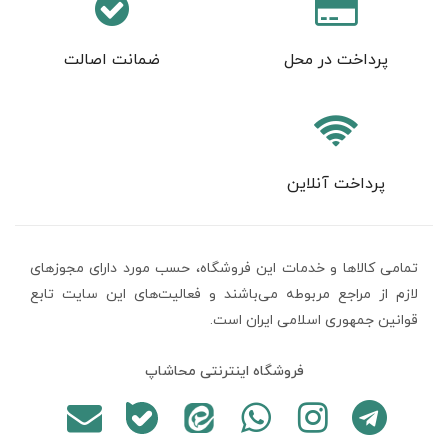
پرداخت در محل
ضمانت اصالت
پرداخت آنلاین
تمامی كالاها و خدمات اين فروشگاه، حسب مورد دارای مجوزهای
لازم از مراجع مربوطه می‌باشند و فعاليت‌های اين سايت تابع
قوانين جمهوری اسلامی ایران است.
فروشگاه اینترنتی محاشاپ