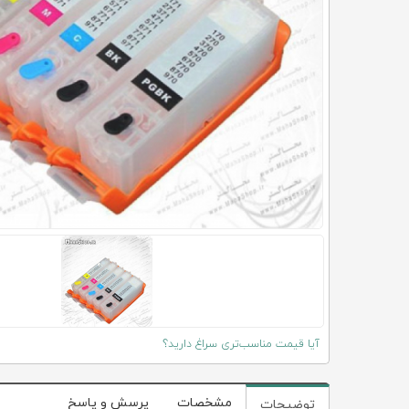
آیا قیمت مناسب‌تری سراغ دارید؟
مشخصات
پرسش و پاسخ
توضیحات