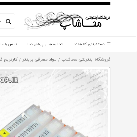
دسته‌بندی کالاها
تخفیف‌ها و پیشنهادها
تماس با ما
فروشگاه اینترنتی محاشاپ
مواد مصرفی پرینتر
کارتریج قا
/
/