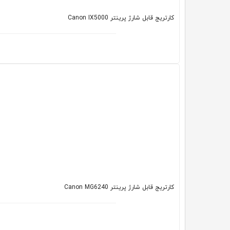
کارتریج قابل شارژ پرینتر Canon IX5000
کارتریج قابل شارژ پرینتر Canon MG6240