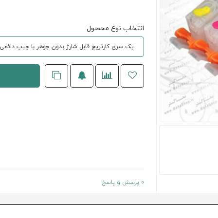
انتخاب نوع محصول:
یک سری کارتریج قابل شارژ بدون جوهر با چیپ دائمی
0 پرسش و پاسخ