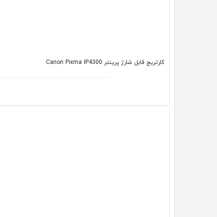
کارتریج قابل شارژ پرینتر Canon Pixma IP4300