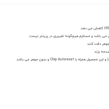
 جوهر دقت کنند
دمه بزند.