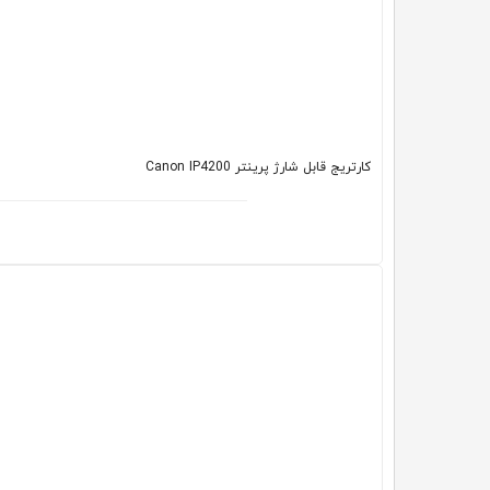
کارتریج قابل شارژ پرینتر Canon IP4200