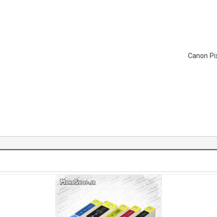
Canon Pi