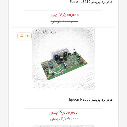
مادر برد پرینتر Epson L3210
7,500,000
تومان
8,000,000 تومان
23 %
مادر برد پرینتر Epson R2000
9,000,000
تومان
11,745,000 تومان