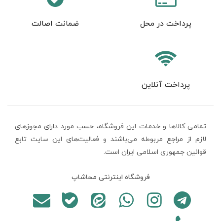
پرداخت در محل
ضمانت اصالت
پرداخت آنلاین
تمامی كالاها و خدمات اين فروشگاه، حسب مورد دارای مجوزهای
لازم از مراجع مربوطه می‌باشند و فعاليت‌های اين سايت تابع
قوانين جمهوری اسلامی ایران است.
فروشگاه اینترنتی محاشاپ