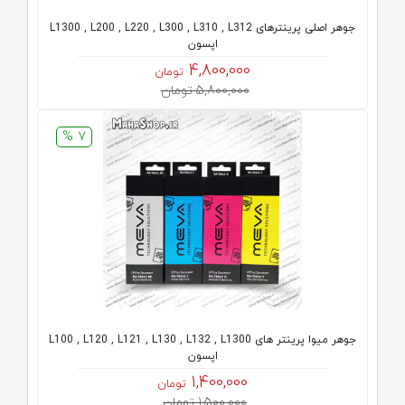
جوهر اصلی پرینترهای L1300 , L200 , L220 , L300 , L310 , L312
اپسون
4,800,000
تومان
5,800,000 تومان
7 %
جوهر میوا پرینتر های L100 , L120 , L121 , L130 , L132 , L1300
اپسون
1,400,000
تومان
1,500,000 تومان