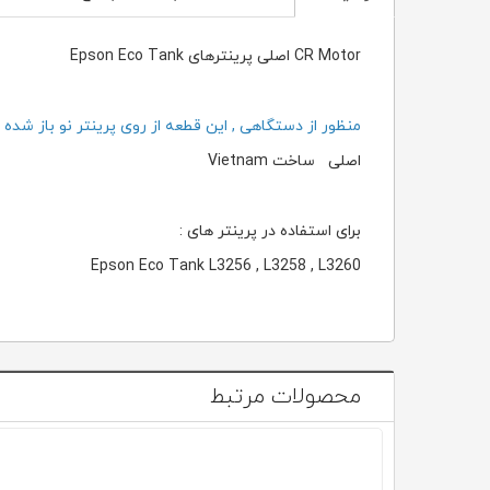
CR Motor اصلی پرینترهای Epson Eco Tank
منظور از دستگاهی , این قطعه از روی پرینتر نو باز شده
اصلی ساخت Vietnam
برای استفاده در پرینتر های :
Epson Eco Tank L3256 , L3258 , L3260
محصولات مرتبط