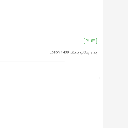
13 %
پد و پیکاپ پرینتر 1430 Epson