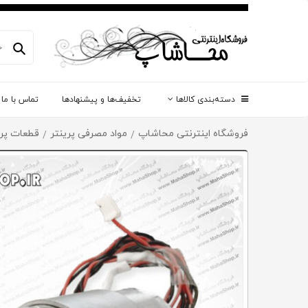
دسته‌بندی کالاها
تخفیف‌ها و پیشنهادها
تماس با ما
فروشگاه اینترنتی محاشاپ
مواد مصرفی پرینتر
قطعات پرین
/
/