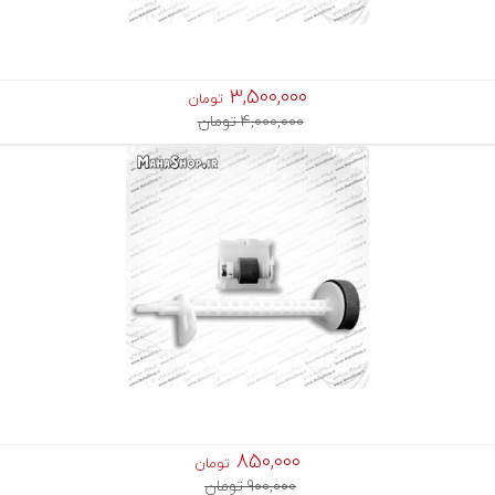
3,500,000
تومان
4,000,000 تومان
850,000
تومان
900,000 تومان