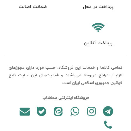
پرداخت در محل
ضمانت اصالت
پرداخت آنلاین
تمامی كالاها و خدمات اين فروشگاه، حسب مورد دارای مجوزهای
لازم از مراجع مربوطه می‌باشند و فعاليت‌های اين سايت تابع
قوانين جمهوری اسلامی ایران است.
فروشگاه اینترنتی محاشاپ