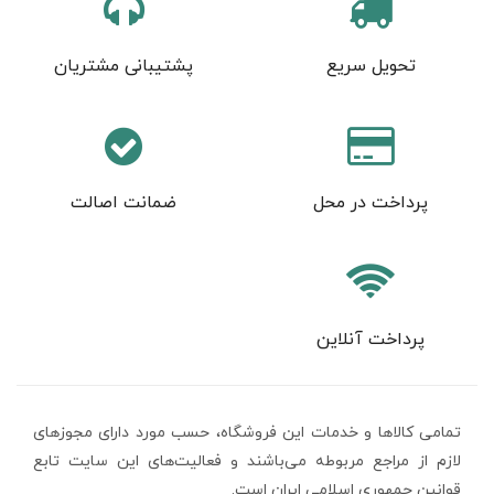
تحویل سریع
پشتیبانی مشتریان
پرداخت در محل
ضمانت اصالت
پرداخت آنلاین
تمامی كالاها و خدمات اين فروشگاه، حسب مورد دارای مجوزهای
لازم از مراجع مربوطه می‌باشند و فعاليت‌های اين سايت تابع
قوانين جمهوری اسلامی ایران است.