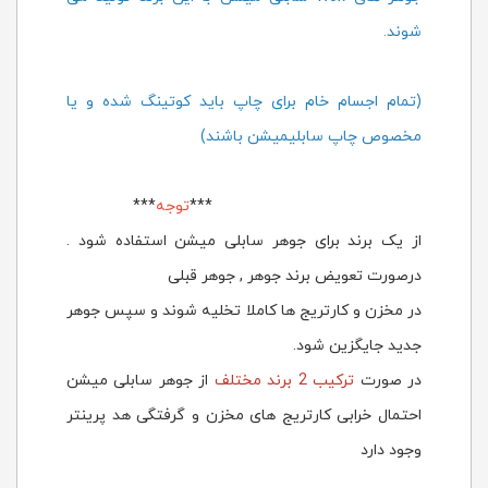
شوند.
(تمام اجسام خام برای چاپ باید کوتینگ شده و یا
مخصوص چاپ سابلیمیشن باشند)
***
توجه
***
از یک برند برای جوهر سابلی میشن استفاده شود .
درصورت تعویض برند جوهر , جوهر قبلی
در مخزن و کارتریج ها کاملا تخلیه شوند و سپس جوهر
جدید جایگزین شود.
در صورت
ترکیب 2 برند مختلف
از جوهر سابلی میشن
احتمال خرابی کارتریج های مخزن و گرفتگی هد پرینتر
وجود دارد