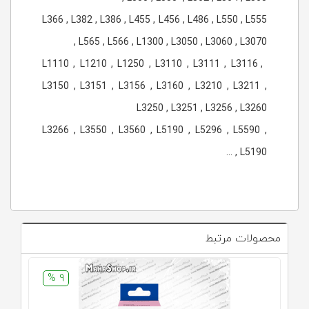
L366 , L382 , L386 , L455 , L456 , L486 , L550 , L555
, L565 , L566 , L1300 , L3050 , L3060 , L3070
L1110 , L1210 , L1250 , L3110 , L3111 , L3116 ,
L3150 , L3151 , L3156 , L3160 , L3210 , L3211 ,
L3250 , L3251 , L3256 , L3260
L3266 , L3550 , L3560 , L5190 , L5296 , L5590 ,
L5190 , ...
محصولات مرتبط
9 %