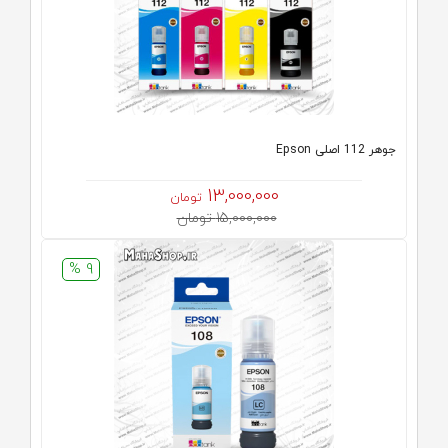
جوهر 112 اصلی Epson
13,000,000
تومان
15,000,000 تومان
9 %