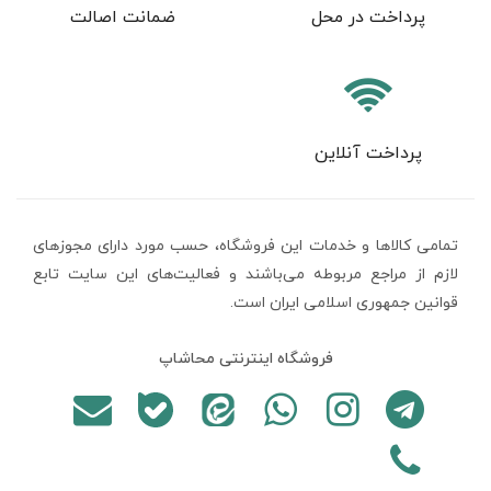
پرداخت در محل
ضمانت اصالت
پرداخت آنلاین
تمامی كالاها و خدمات اين فروشگاه، حسب مورد دارای مجوزهای
لازم از مراجع مربوطه می‌باشند و فعاليت‌های اين سايت تابع
قوانين جمهوری اسلامی ایران است.
فروشگاه اینترنتی محاشاپ