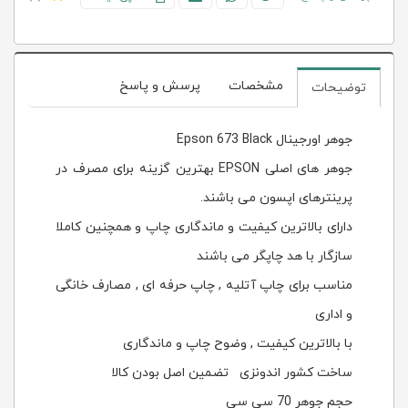
مشخصات
پرسش و پاسخ
توضیحات
جوهر اورجینال Epson 673 Black
جوهر های اصلی EPSON بهترین گزینه برای مصرف در
پرینترهای اپسون می باشند.
دارای بالاترین کیفیت و ماندگاری چاپ و همچنین کاملا
سازگار با هد چاپگر می باشند
مناسب برای چاپ آتلیه , چاپ حرفه ای , مصارف خانگی
و اداری
با بالاترین کیفیت , وضوح چاپ و ماندگاری
ساخت کشور اندونزی تضمین اصل بودن کالا
حجم جوهر 70 سی سی