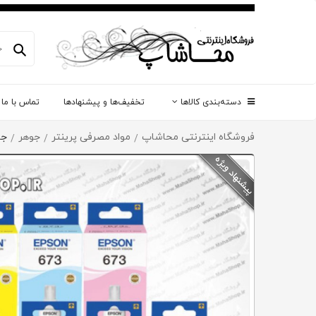
دسته‌بندی کالاها
تخفیف‌ها و پیشنهادها
تماس با ما
فروشگاه اینترنتی محاشاپ
مواد مصرفی پرینتر
جوهر
جوه
/
/
/