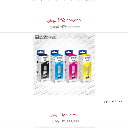
125,000,000
تومان
127,000,000 تومان
11,000,000
تومان
13,000,000 تومان