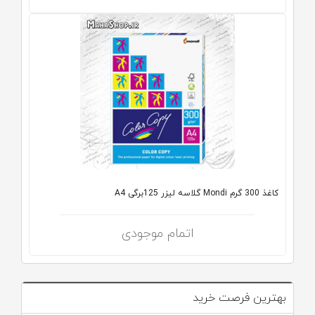
کاغذ 300 گرم Mondi گلاسه لیزر 125برگی A4
اتمام موجودی
بهترین فرصت خرید