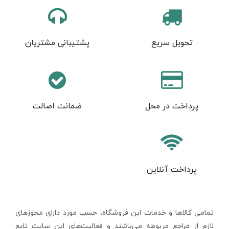
تحویل سریع
پشتیبانی مشتریان
پرداخت در محل
ضمانت اصالت
پرداخت آنلاین
تمامی كالاها و خدمات اين فروشگاه، حسب مورد دارای مجوزهای
لازم از مراجع مربوطه می‌باشند و فعاليت‌های اين سايت تابع