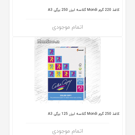
کاغذ 220 گرم Mondi گلاسه لیزر 250 برگی A3
اتمام موجودی
کاغذ 250 گرم Mondi گلاسه لیزر 125 برگی A3
اتمام موجودی