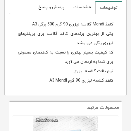
مشخصات
پرسش و پاسخ
توضیحات
کاغذ Mondi گلاسه لیزری 90 گرم 500 برگی A3
یکی از بهترین برندهای کاغذ گلاسه برای پرینترهای
لیزری رنگی می باشد
که کیفیت بسیار بهتری را نسبت به کاغذهای معمولی
برای شما به ارمغان می آورد
نوع بافت گلاسه لیزری
کاغذ گلاسه لیزری 90 گرم A3 Mondi
محصولات مرتبط