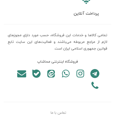
پرداخت آنلاین
تمامی كالاها و خدمات اين فروشگاه، حسب مورد دارای مجوزهای
لازم از مراجع مربوطه می‌باشند و فعاليت‌های اين سايت تابع
قوانين جمهوری اسلامی ایران است.
فروشگاه اینترنتی محاشاپ
تماس با ما