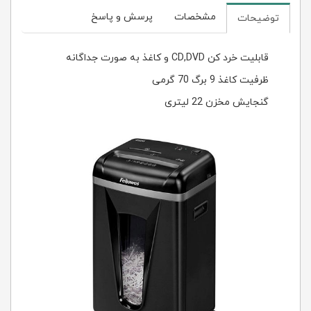
مشخصات
پرسش و پاسخ
توضیحات
قابلیت خرد کن CD,DVD و کاغذ به صورت جداگانه
ظرفیت کاغذ 9 برگ 70 گرمی
گنجایش مخزن 22 لیتری