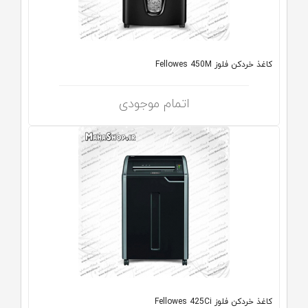
کاغذ خردکن فلوز Fellowes 450M
اتمام موجودی
کاغذ خردکن فلوز Fellowes 425Ci