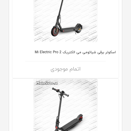
اسکوتر برقی شیائومی می الکتریک Mi Electric Pro 2
اتمام موجودی