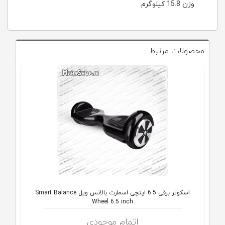
وزن 15.8 کیلوگرم
محصولات مرتبط
اسکوتر برقی 6.5 اینچی اسمارت بالانس ویل Smart Balance
Wheel 6.5 inch
اتمام موجودی