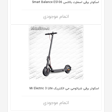
اسکوتر برقی اسمارت بالانس Smart Balance ES106
اتمام موجودی
اسکوتر برقی شیائومی می الکتریک Mi Electric 3 Lite
اتمام موجودی