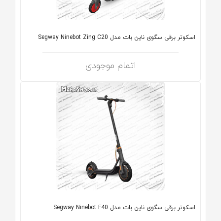
اسکوتر برقی سگوی ناین بات مدل Segway Ninebot Zing C20
اتمام موجودی
اسکوتر برقی سگوی ناین بات مدل Segway Ninebot F40