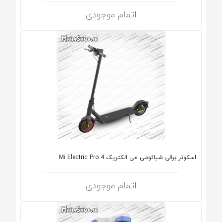
اتمام موجودی
اسکوتر برقی شیائومی می الکتریک Mi Electric Pro 4
اتمام موجودی