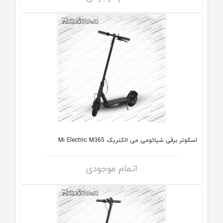
اسکوتر برقی شیائومی می الکتریک Mi Electric M365
اتمام موجودی