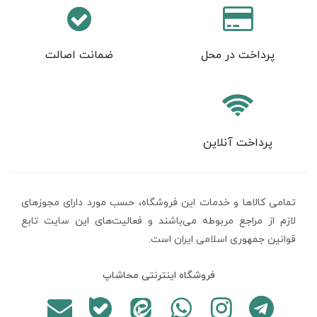
پرداخت در محل
ضمانت اصالت
پرداخت آنلاین
تمامی كالاها و خدمات اين فروشگاه، حسب مورد دارای مجوزهای
لازم از مراجع مربوطه می‌باشند و فعاليت‌های اين سايت تابع
قوانين جمهوری اسلامی ایران است.
فروشگاه اینترنتی محاشاپ