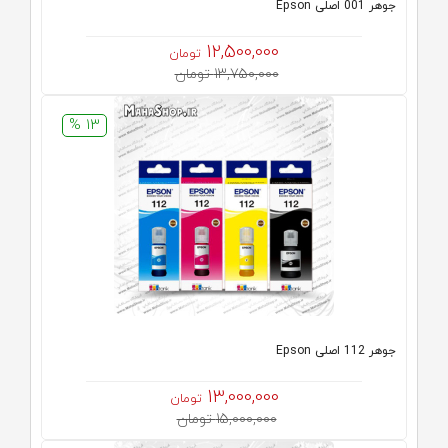
جوهر 001 اصلی Epson
12,500,000
تومان
13,750,000 تومان
13 %
جوهر 112 اصلی Epson
13,000,000
تومان
15,000,000 تومان