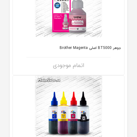
جوهر BT5000 اصلی Brother Magenta
اتمام موجودی