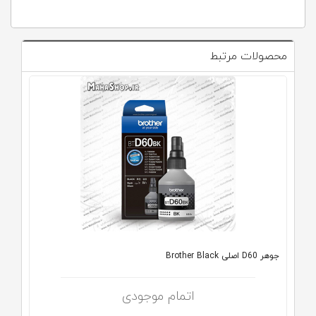
محصولات مرتبط
جوهر D60 اصلی Brother Black
اتمام موجودی