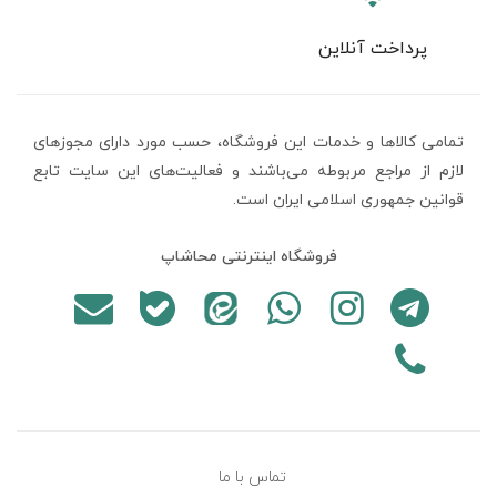
پرداخت آنلاین
تمامی كالاها و خدمات اين فروشگاه، حسب مورد دارای مجوزهای
لازم از مراجع مربوطه می‌باشند و فعاليت‌های اين سايت تابع
قوانين جمهوری اسلامی ایران است.
فروشگاه اینترنتی محاشاپ
تماس با ما