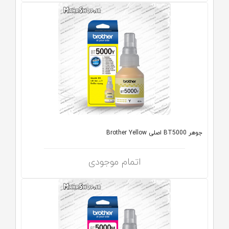
جوهر BT5000 اصلی Brother Yellow
اتمام موجودی