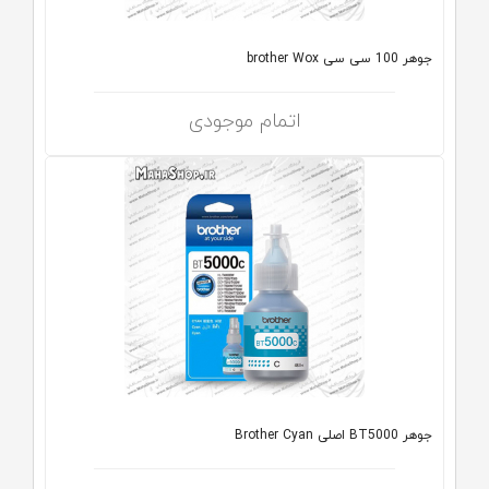
جوهر 100 سی سی brother Wox
اتمام موجودی
جوهر BT5000 اصلی Brother Cyan