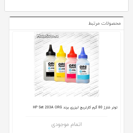
محصولات مرتبط
تونر شارژ 80 گرم کارتریج لیزری برند HP Set 203A ORG
اتمام موجودی