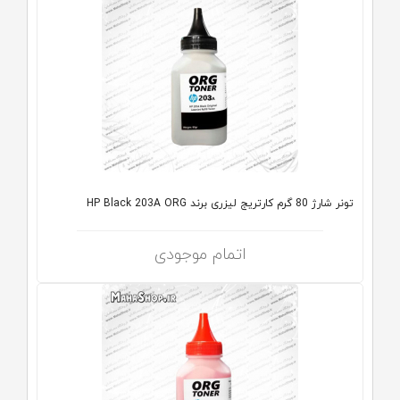
تونر شارژ 80 گرم کارتریج لیزری برند HP Black 203A ORG
اتمام موجودی