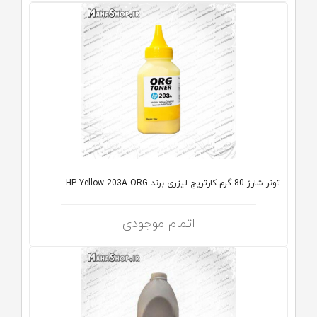
تونر شارژ 80 گرم کارتریج لیزری برند HP Yellow 203A ORG
اتمام موجودی