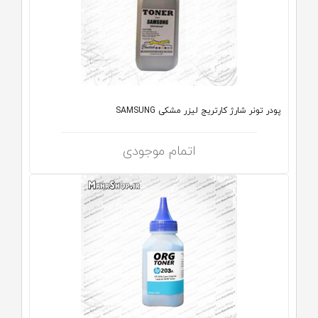
پودر تونر شارژ کارتریج لیزر مشکی SAMSUNG
اتمام موجودی