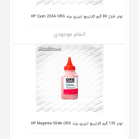
تونر شارژ 80 گرم کارتریج لیزری برند HP Cyan 203A ORG
اتمام موجودی
تونر 135 گرم کارتریج لیزری برند HP Magenta 504A ORG