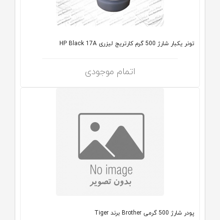
تونر یکبار شارژ 500 گرم کارتریج لیزری HP Black 17A
اتمام موجودی
پودر شارژ 500 گرمی Brother برند Tiger