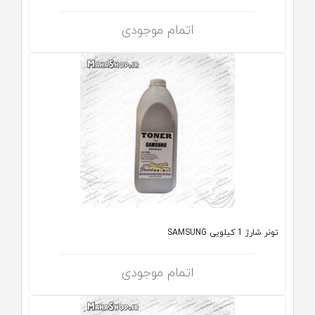
اتمام موجودی
تونر شارژ 1 کیلویی SAMSUNG
اتمام موجودی