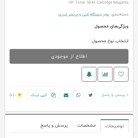
HP Toner 504A Cartridge Magenta
دسته‌بندی:
پودر دستگاه کپی و پرینتر لیزری
ویژگی‌های محصول:
انتخاب نوع محصول:
اطلاع از موجودی
0 پرسش و پاسخ
کپی لینک
-
(0)
مشخصات
پرسش و پاسخ
توضیحات