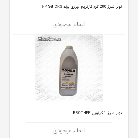
تونر شارژ 200 گرم کارتریج لیزری برند HP Set ORG
اتمام موجودی
تونر شارژ 1 کیلویی BROTHER
اتمام موجودی