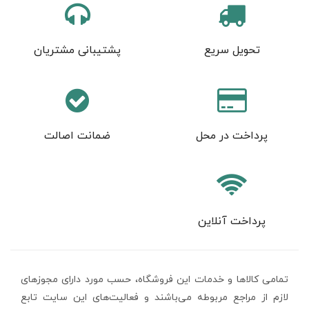
تحویل سریع
پشتیبانی مشتریان
پرداخت در محل
ضمانت اصالت
پرداخت آنلاین
تمامی كالاها و خدمات اين فروشگاه، حسب مورد دارای مجوزهای
لازم از مراجع مربوطه می‌باشند و فعاليت‌های اين سايت تابع