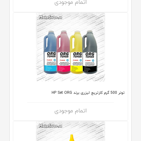
اتمام موجودی
تونر 500 گرم کارتریج لیزری برند HP Set ORG
اتمام موجودی