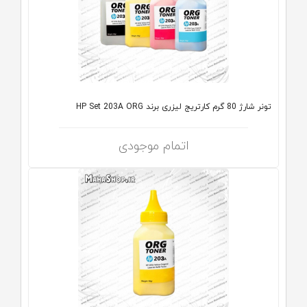
تونر شارژ 80 گرم کارتریج لیزری برند HP Set 203A ORG
اتمام موجودی