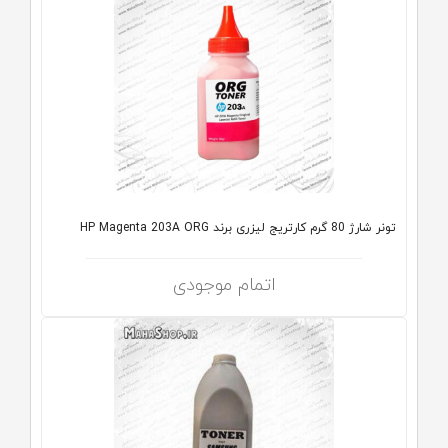
تونر شارژ 80 گرم کارتریج لیزری برند HP Magenta 203A ORG
اتمام موجودی