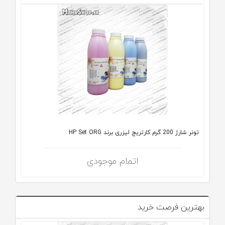
تونر شارژ 200 گرم کارتریج لیزری برند HP Set ORG
اتمام موجودی
بهترین فرصت خرید