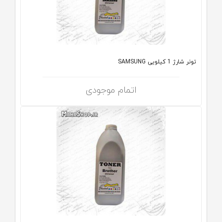
تونر شارژ 1 کیلویی SAMSUNG
اتمام موجودی