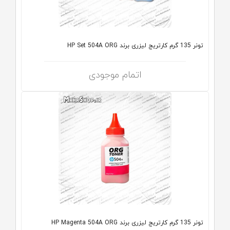
تونر 135 گرم کارتریج لیزری برند HP Set 504A ORG
اتمام موجودی
تونر 135 گرم کارتریج لیزری برند HP Magenta 504A ORG