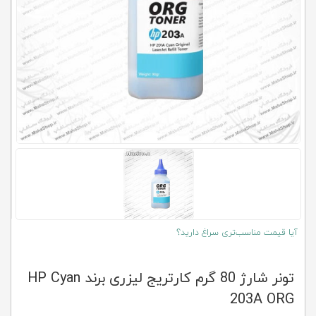
کلاب
محاشاپ
آیا قیمت مناسب‌تری سراغ دارید؟
تونر شارژ 80 گرم کارتریج لیزری برند HP Cyan
203A ORG