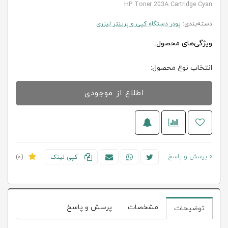
HP Toner 203A Cartridge Cyan
دسته‌بندی:
پودر دستگاه کپی و پرینتر لیزری
ویژگی‌های محصول:
انتخاب نوع محصول:
اطلاع از موجودی
0 پرسش و پاسخ
کپی لینک
-
(0)
مشخصات
پرسش و پاسخ
توضیحات