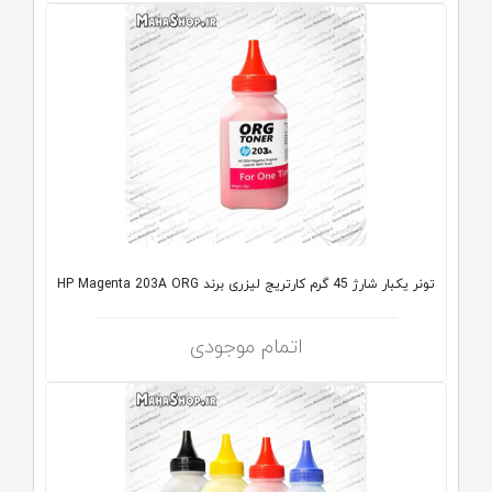
تونر یکبار شارژ 45 گرم کارتریج لیزری برند HP Magenta 203A ORG
اتمام موجودی