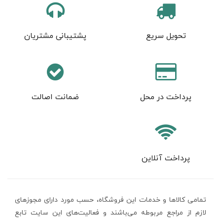
تحویل سریع
پشتیبانی مشتریان
پرداخت در محل
ضمانت اصالت
پرداخت آنلاین
تمامی كالاها و خدمات اين فروشگاه، حسب مورد دارای مجوزهای
لازم از مراجع مربوطه می‌باشند و فعاليت‌های اين سايت تابع