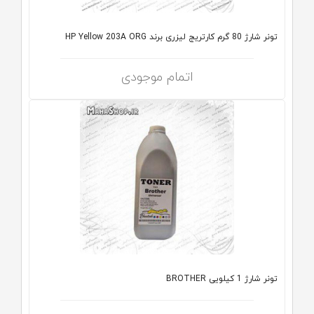
تونر شارژ 80 گرم کارتریج لیزری برند HP Yellow 203A ORG
اتمام موجودی
تونر شارژ 1 کیلویی BROTHER