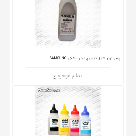
پودر تونر شارژ کارتریج لیزر مشکی SAMSUNG
اتمام موجودی