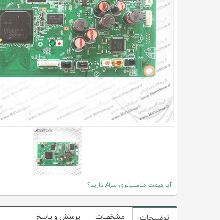
آیا قیمت مناسب‌تری سراغ دارید؟
مشخصات
پرسش و پاسخ
توضیحات