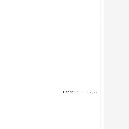
مادر برد Canon IP3300