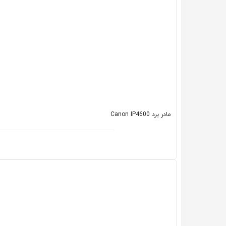
مادر برد Canon IP4600