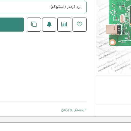
(استوک)
برد فرمتر
0 پرسش و پاسخ