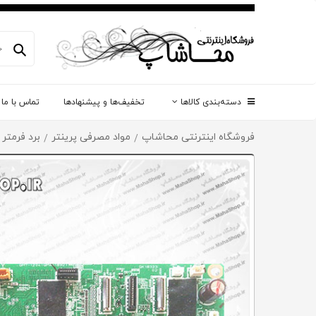
دسته‌بندی کالاها
تخفیف‌ها و پیشنهادها
تماس با ما
فروشگاه اینترنتی محاشاپ
مواد مصرفی پرینتر
برد فرمتر
/
/