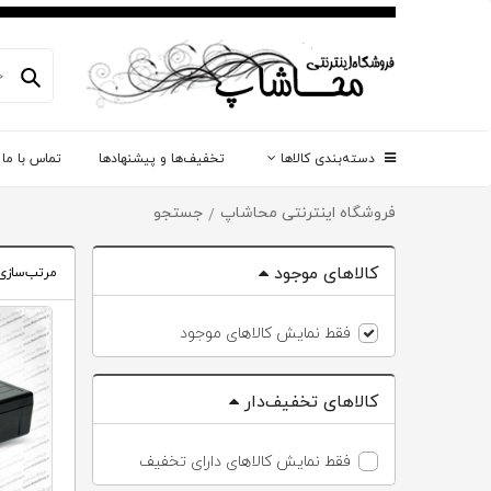
دسته‌بندی کالاها
تخفیف‌ها و پیشنهادها
تماس با ما
فروشگاه اینترنتی محاشاپ
جستجو
/
کالاهای موجود
مرتب‌سازی
فقط نمایش کالاهای موجود
کالاهای تخفیف‌دار
فقط نمایش کالاهای دارای تخفیف