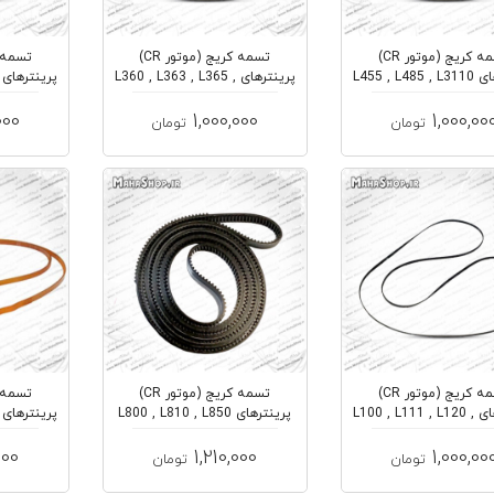
تسمه کریج (موتور CR)
تسمه کریج (موتور CR)
پرینترهای L455 , L485 , L3110
پرینترهای L360 , L363 , L365 ,
L38...
, L3...
000
1,000,000
1,000,00
تومان
تومان
تسمه کریج (موتور CR)
تسمه کریج (موتور CR)
پرینترهای L100 , L111 , L120 ,
پرینترهای L800 , L810 , L850
L13...
اپسون
000
1,210,000
1,000,00
تومان
تومان