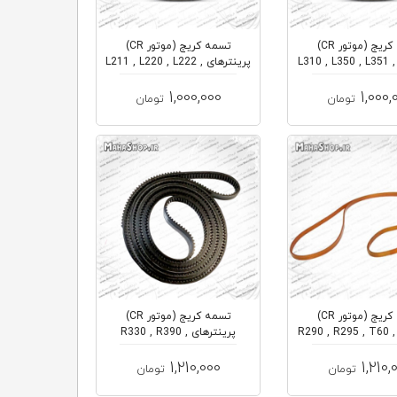
تسمه کریج (موتور CR)
تسمه کریج (موتور CR)
پرینترهای L310 , L350 , L351 ,
پرینترهای L211 , L220 , L222 ,
L30...
L35...
1,000,000
1,000,
تومان
تومان
تسمه کریج (موتور CR)
تسمه کریج (موتور CR)
پرینترهای R290 , R295 , T60 ,
پرینترهای R330 , R390 ,
RX590 , RX...
TX65...
1,210,000
1,210,
تومان
تومان