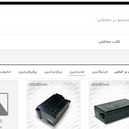
کلاب محاشاپ
 بر اساس:
مرتبط‌ترین
جدیدترین
پربازدیدترین
پرفروش‌ترین
محبوب‌