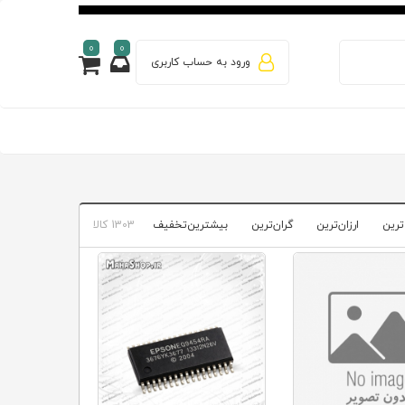
0
0
ورود به حساب کاربری
ترین
ارزان‌ترین
گران‌ترین
بیشترین‌تخفیف
1303 کالا