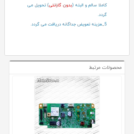
کاملا سالم و البته (
بدون گارانتی
) تحویل می
گردد.
5_هزینه تعویض جداگانه دریافت می گردد.
محصولات مرتبط