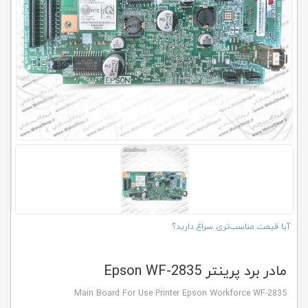
کلاب
محاشاپ
آیا قیمت مناسب‌تری سراغ دارید؟
مادر برد پرینتر Epson WF-2835
Main Board For Use Printer Epson Workforce WF-2835