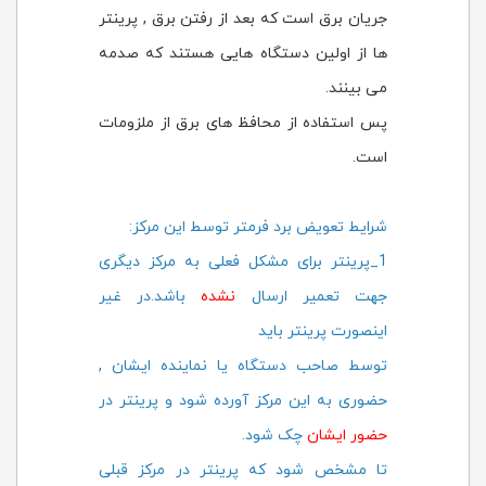
جریان برق است که بعد از رفتن برق , پرینتر
ها از اولین دستگاه هایی هستند که صدمه
می بینند.
پس استفاده از محافظ های برق از ملزومات
است.
شرایط تعویض برد فرمتر توسط این مرکز:
1_پرینتر برای مشکل فعلی به مرکز دیگری
جهت تعمیر ارسال
نشده
باشد.در غیر
اینصورت پرینتر باید
توسط صاحب دستگاه یا نماینده ایشان ,
حضوری به این مرکز آورده شود و پرینتر در
حضور ایشان
چک شود.
تا مشخص شود که پرینتر در مرکز قبلی