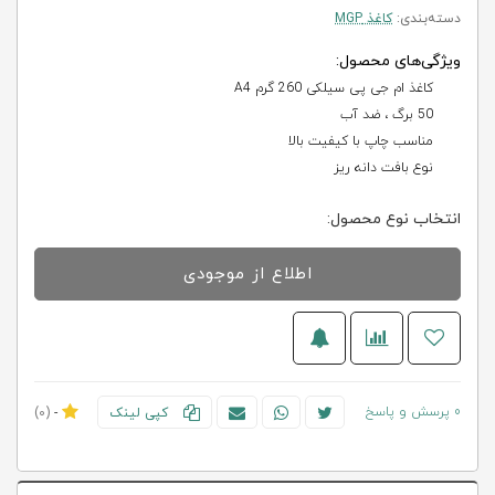
دسته‌بندی:
کاغذ MGP
ویژگی‌های محصول:
کاغذ ام جی پی سیلکی 260 گرم A4
50 برگ ، ضد آب
مناسب چاپ با کیفیت بالا
نوع بافت دانه ریز
انتخاب نوع محصول:
اطلاع از موجودی
0 پرسش و پاسخ
کپی لینک
-
(0)