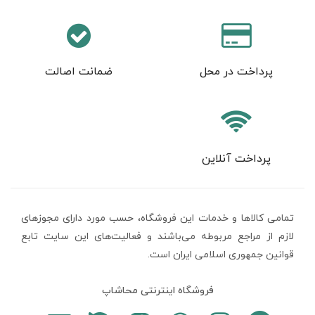
پرداخت در محل
ضمانت اصالت
پرداخت آنلاین
تمامی كالاها و خدمات اين فروشگاه، حسب مورد دارای مجوزهای
لازم از مراجع مربوطه می‌باشند و فعاليت‌های اين سايت تابع
قوانين جمهوری اسلامی ایران است.
فروشگاه اینترنتی محاشاپ