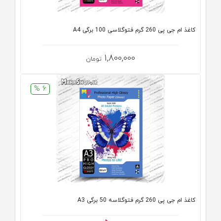
کاغذ ام جی پی 260 گرم فتوگلاسی 100 برگی A4
1,800,000
تومان
6 %
کاغذ ام جی پی 260 گرم فتوگلاسه 50 برگی A3